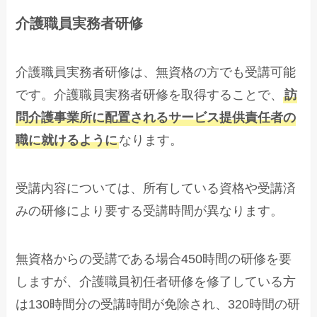
介護職員実務者研修
介護職員実務者研修は、無資格の方でも受講可能
です。介護職員実務者研修を取得することで、
訪
問介護事業所に配置されるサービス提供責任者の
職に就けるように
なります。
受講内容については、所有している資格や受講済
みの研修により要する受講時間が異なります。
無資格からの受講である場合450時間の研修を要
しますが、介護職員初任者研修を修了している方
は130時間分の受講時間が免除され、320時間の研