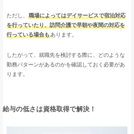
ただし、
職場によってはデイサービスで宿泊対応
を行っていたり、訪問介護で早朝や夜間の対応を
行っている場合も
あります。
したがって、就職先を検討する際に、どのような
勤務パターンがあるのかを確認しておく必要があ
ります。
給与の低さは資格取得で解決！