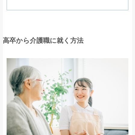
高卒から介護職に就く方法