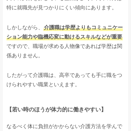
特に就職先が見つかりにくい傾向にあります。
しかしながら、
介護職は学歴よりもコミュニケー
ション能力や臨機応変に動けるスキルなどが重要
ですので、職場が求める人物像であれば学歴は関
係ありません。
したがって介護職は、高卒であっても手に職をつ
けられやすい職業といえます。
【若い時のほうが体力的に働きやすい】
なるべく体に負担がかからない介護方法を学んで