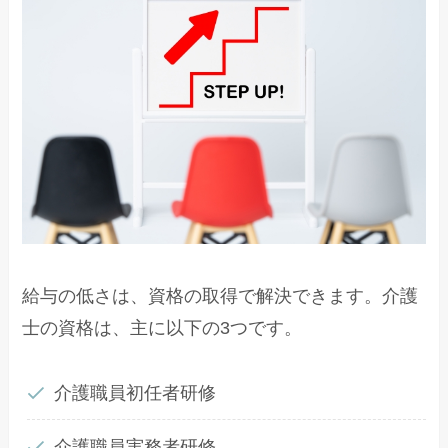
給与の低さは、資格の取得で解決できます。介護
士の資格は、主に以下の3つです。
介護職員初任者研修
介護職員実務者研修