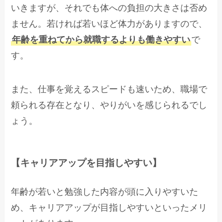
いきますが、それでも体への負担の大きさは否め
ません。若ければ若いほど体力がありますので、
年齢を重ねてから就職するよりも働きやすい
で
す。
また、仕事を覚えるスピードも速いため、職場で
頼られる存在となり、やりがいを感じられるでし
ょう。
【キャリアアップを目指しやすい】
年齢が若いと勉強した内容が頭に入りやすいた
め、キャリアアップが目指しやすいといったメリ