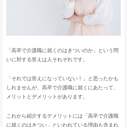
「高卒で介護職に就くのはきついのか」という問
いに対する答えは人それぞれです。
「それでは答えになっていない！」と思ったかも
しれませんが、高卒で介護職に就くにあたって、
メリットとデメリットがあります。
これから紹介するデメリットには「高卒で介護職
に就くのはきつい」といわれている理由も含まれ