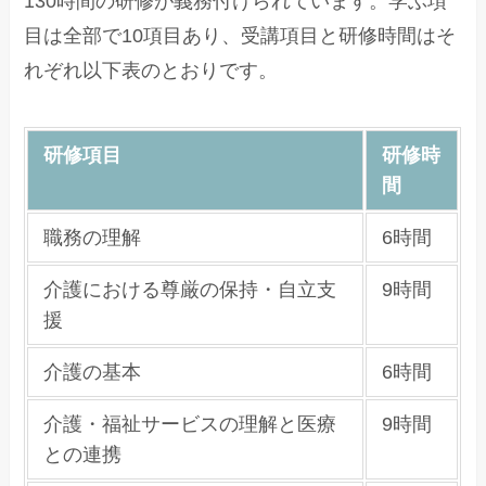
130時間の研修が義務付けられています。学ぶ項
目は全部で10項目あり、受講項目と研修時間はそ
れぞれ以下表のとおりです。
研修項目
研修時
間
職務の理解
6時間
介護における尊厳の保持・自立支
9時間
援
介護の基本
6時間
介護・福祉サービスの理解と医療
9時間
との連携