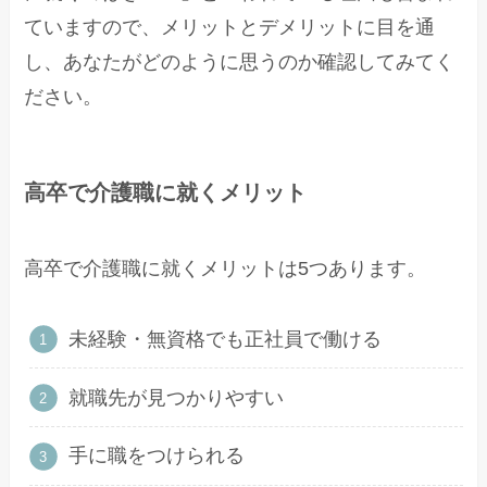
ていますので、メリットとデメリットに目を通
し、あなたがどのように思うのか確認してみてく
ださい。
高卒で介護職に就くメリット
高卒で介護職に就くメリットは5つあります。
未経験・無資格でも正社員で働ける
就職先が見つかりやすい
手に職をつけられる