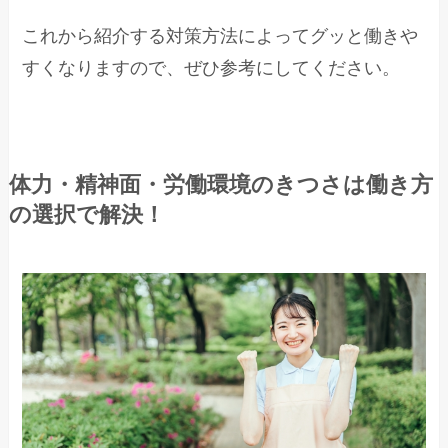
これから紹介する対策方法によってグッと働きや
すくなりますので、ぜひ参考にしてください。
体力・精神面・労働環境のきつさは働き方
の選択で解決！