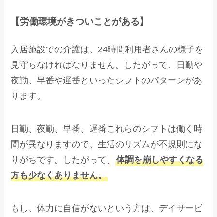
【労働環境がきついことがある】
入居施設での介護は、24時間利用者さんの様子を
見守らなければなりません。したがって、日勤や
夜勤、早番や遅番といったシフトのパターンがあ
ります。
日勤、夜勤、早番、遅番これらのシフトは働く時
間が異なりますので、生活のリズムが不規則にな
りがちです。したがって、
体調を崩しやすくなる
方も少なくありません。
もし、体力に自信がないという方は、デイサービ