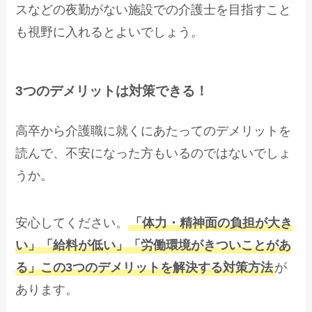
スなどの夜勤がない施設での介護士を目指すこと
も視野に入れるとよいでしょう。
3つのデメリットは対策できる！
高卒から介護職に就くにあたってのデメリットを
読んで、不安になった方もいるのではないでしょ
うか。
安心してください。
「体力・精神面の負担が大き
い」「給料が低い」「労働環境がきついことがあ
る」この3つのデメリットを解決する対策方法
が
あります。