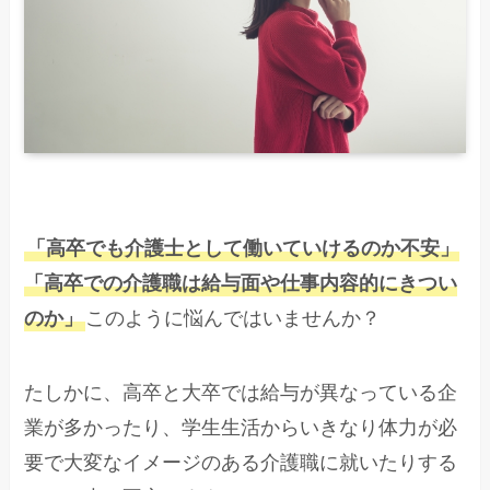
「高卒でも介護士として働いていけるのか不安」
「高卒での介護職は給与面や仕事内容的にきつい
のか」
このように悩んではいませんか？
たしかに、高卒と大卒では給与が異なっている企
業が多かったり、学生生活からいきなり体力が必
要で大変なイメージのある介護職に就いたりする