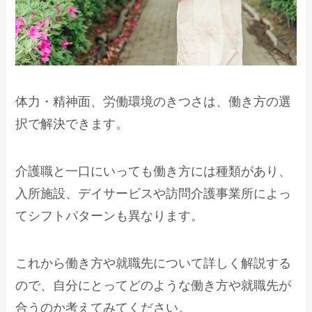
体力・精神面、労働環境のきつさは、働き方の選
択で解決できます。
介護職と一口にいっても働き方には種類があり、
入所施設、デイサービスや訪問介護事業所によっ
てシフトパターンも異なります。
これから働き方や就職先について詳しく解説する
ので、自分にとってどのような働き方や就職先が
合うのか考えてみてください。