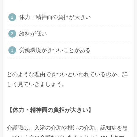
体力・精神面の負担が大きい
給料が低い
労働環境がきついことがある
どのような理由できついといわれているのか、詳
しく見ていきましょう。
【体力・精神面の負担が大きい】
介護職は、入浴の介助や排泄の介助、認知症を患