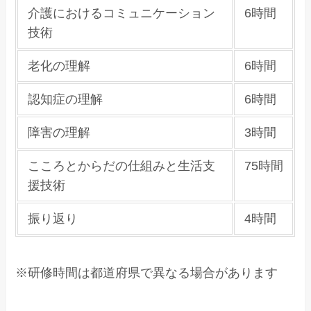
介護におけるコミュニケーション
6時間
技術
老化の理解
6時間
認知症の理解
6時間
障害の理解
3時間
こころとからだの仕組みと生活支
75時間
援技術
振り返り
4時間
※研修時間は都道府県で異なる場合があります