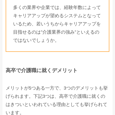
多くの業界や企業では、経験年数によって
キャリアアップが望めるシステムとなって
いるため、若いうちからキャリアアップを
目指せるのは”介護業界の強み”といえるの
ではないでしょうか。
高卒で介護職に就くデメリット
メリットが5つある一方で、3つのデメリットも挙
げられます。下記3つは、高卒で介護職に就くの
はきついといわれている理由としても挙げられて
います。