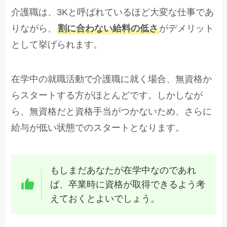
介護職は、3Kと呼ばれているほど大変な仕事であ
りながら、
割に合わない給料の低さ
がデメリット
として挙げられます。
在学中の就職活動で介護職に就く場合、無資格か
らスタートする方がほとんどです。しかしなが
ら、無資格だと資格手当がつかないため、さらに
給与が低い状態でのスタートとなります。
もしまだあなたが在学中なのであれ
ば、卒業時に資格が取得できるよう考
えておくとよいでしょう。