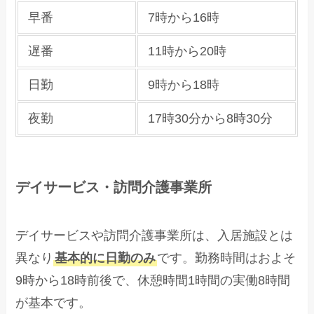
早番
7時から16時
遅番
11時から20時
日勤
9時から18時
夜勤
17時30分から8時30分
デイサービス・訪問介護事業所
デイサービスや訪問介護事業所は、入居施設とは
異なり
基本的に日勤のみ
です。勤務時間はおよそ
9時から18時前後で、休憩時間1時間の実働8時間
が基本です。