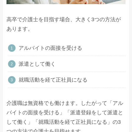
高卒で介護士を目指す場合、大きく3つの方法が
あります。
アルバイトの面接を受ける
派遣として働く
就職活動を経て正社員になる
介護職は無資格でも働けます。したがって「アル
バイトの面接を受ける」「派遣登録をして派遣と
して働く」「就職活動を経て正社員になる」の3
つの方法で介護士を目指せます。