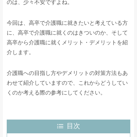
のは、少々不安ですよね。
今回は、高卒で介護職に就きたいと考えている方
に、高卒で介護職に就くのはきついのか、そして
高卒から介護職に就くメリット・デメリットを紹
介します。
介護職への目指し方やデメリットの対策方法もあ
わせて紹介していますので、これからどうしてい
くのか考える際の参考にしてください。
目次