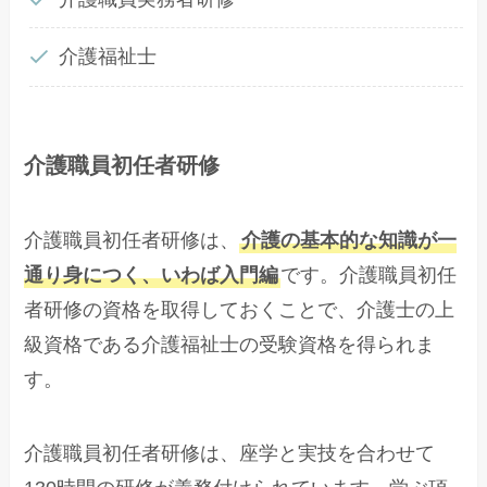
介護福祉士
介護職員初任者研修
介護職員初任者研修は、
介護の基本的な知識が一
通り身につく、いわば入門編
です。介護職員初任
者研修の資格を取得しておくことで、介護士の上
級資格である介護福祉士の受験資格を得られま
す。
介護職員初任者研修は、座学と実技を合わせて