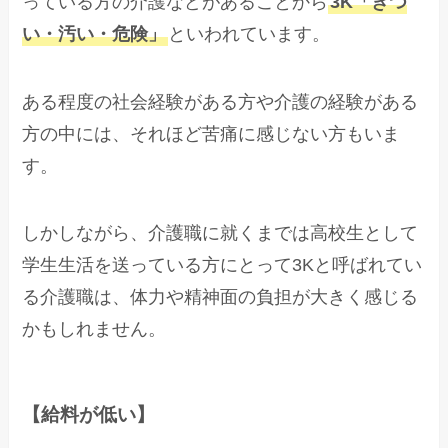
っている方の介護などがあることから
3K「きつ
い・汚い・危険」
といわれています。
ある程度の社会経験がある方や介護の経験がある
方の中には、それほど苦痛に感じない方もいま
す。
しかしながら、介護職に就くまでは高校生として
学生生活を送っている方にとって3Kと呼ばれてい
る介護職は、体力や精神面の負担が大きく感じる
かもしれません。
【給料が低い】