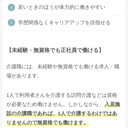
若いときのほうが体力的に働きやすい
学歴関係なくキャリアアップを目指せる
【未経験・無資格でも正社員で働ける】
介護職には、未経験や無資格でも働ける求人・職
場があります。
1人で利用者さんを介護する訪問介護などは資格
が必要なため働けません。しかしながら、
入居施
設の介護職であれば、1人で介護するわけではあ
りませんので無資格でも働けます。