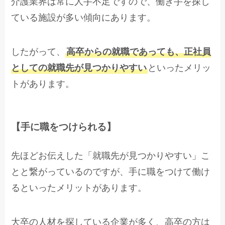
介護業界は常に人手不足ですので、働き手を探し
ている施設が多い傾向にあります。
したがって、
高卒からの就職であっても、正社員
としての就職先が見つかりやすい
といったメリッ
トがあります。
【手に職をつけられる】
先ほどお伝えした「就職先が見つかりやすい」こ
とと繋がっているのですが、手に職をつけて働け
るといったメリットがあります。
大卒の人材を探している企業が多く、高卒の方は