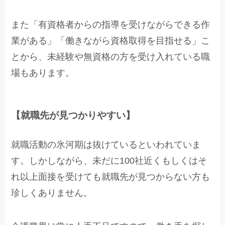
また「有資格者からの指導を受けながらできる作
業がある」「働きながら資格取得を目指せる」こ
とから、未経験や無資格の方を受け入れている職
場もあります。
【就職先が見つかりやすい】
就職活動の氷河期は抜けているといわれていま
す。しかしながら、未だに100社近くもしくはそ
れ以上面接を受けても就職先が見つからない方も
珍しくありません。