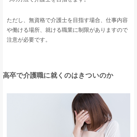
ただし、無資格で介護士を目指す場合、仕事内容
や働ける場所、就ける職業に制限がありますので
注意が必要です。
高卒で介護職に就くのはきついのか