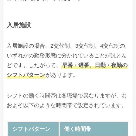
入居施設
入居施設の場合、2交代制、3交代制、4交代制の
いずれかの勤務形態に分かれていることがほとん
どです。したがって、
早番・遅番、日勤・夜勤の
シフトパターン
があります。
シフトの働く時間帯は各職場で異なりますが、お
およそ以下のような時間帯で設定されています。
シフトパターン
働く時間帯