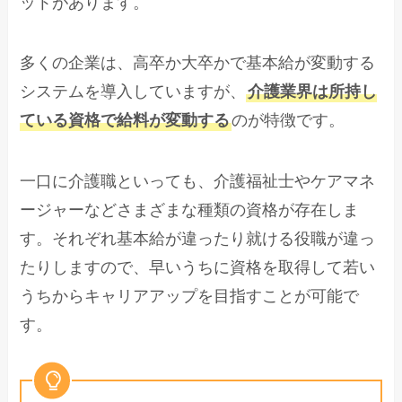
ットがあります。
多くの企業は、高卒か大卒かで基本給が変動する
システムを導入していますが、
介護業界は所持し
ている資格で給料が変動する
のが特徴です。
一口に介護職といっても、介護福祉士やケアマネ
ージャーなどさまざまな種類の資格が存在しま
す。それぞれ基本給が違ったり就ける役職が違っ
たりしますので、早いうちに資格を取得して若い
うちからキャリアアップを目指すことが可能で
す。