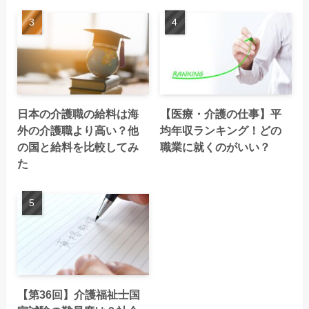
日本の介護職の給料は海
【医療・介護の仕事】平
外の介護職より高い？他
均年収ランキング！どの
の国と給料を比較してみ
職業に就くのがいい？
た
【第36回】介護福祉士国