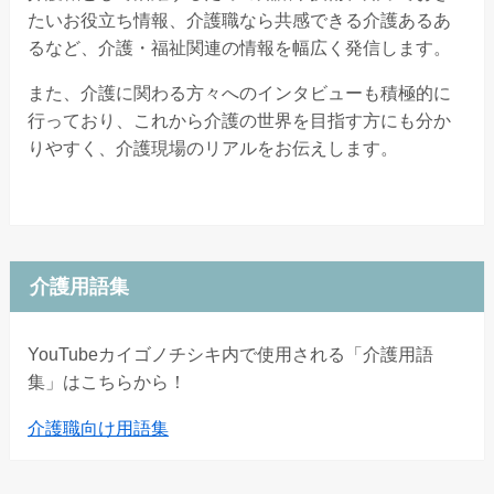
たいお役立ち情報、介護職なら共感できる介護あるあ
るなど、介護・福祉関連の情報を幅広く発信します。
また、介護に関わる方々へのインタビューも積極的に
行っており、これから介護の世界を目指す方にも分か
りやすく、介護現場のリアルをお伝えします。
介護用語集
YouTubeカイゴノチシキ内で使用される「介護用語
集」はこちらから！
介護職向け用語集