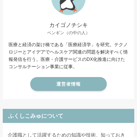
カイゴノチシキ
ペンギン（の中の人）
医療と経済の架け橋である「医療経済学」を研究。テクノ
ロジーとアイデアでヘルスケア関連の問題を解決すべく情
報発信を行う。医療・介護サービスのDX化推進に向けた
コンサルテーション事業に従事。
運営者情報
ふくしこみゅについて
介護職として活躍するための知識や技術、知っておき