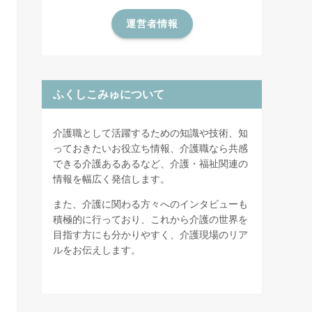
運営者情報
ふくしこみゅについて
介護職として活躍するための知識や技術、知
っておきたいお役立ち情報、介護職なら共感
できる介護あるあるなど、介護・福祉関連の
情報を幅広く発信します。
また、介護に関わる方々へのインタビューも
積極的に行っており、これから介護の世界を
目指す方にも分かりやすく、介護現場のリア
ルをお伝えします。