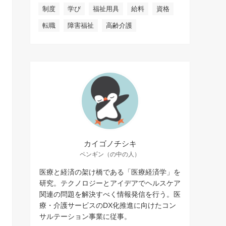
制度
学び
福祉用具
給料
資格
転職
障害福祉
高齢介護
カイゴノチシキ
ペンギン（の中の人）
医療と経済の架け橋である「医療経済学」を
研究。テクノロジーとアイデアでヘルスケア
関連の問題を解決すべく情報発信を行う。医
療・介護サービスのDX化推進に向けたコン
サルテーション事業に従事。