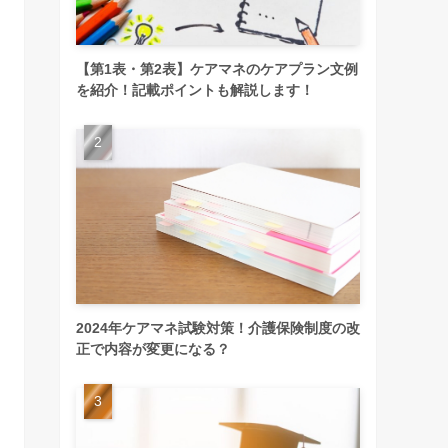
【第1表・第2表】ケアマネのケアプラン文例
を紹介！記載ポイントも解説します！
2024年ケアマネ試験対策！介護保険制度の改
正で内容が変更になる？