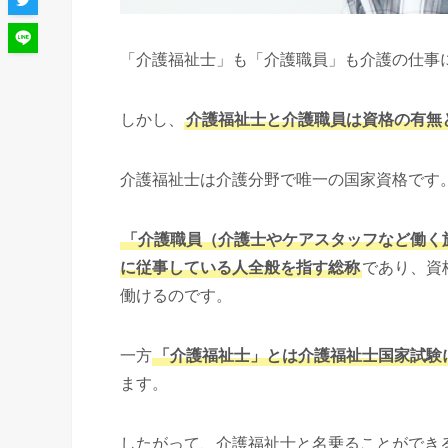
「介護福祉士」も「介護職員」も介護の仕事
しかし、
介護福祉士と介護職員は資格の有無
介護福祉士は介護分野で唯一の国家資格です
「介護職員（介護士やケアスタッフなど働く
に従事している人全般を指す総称
であり、資
働けるのです。
一方
「介護福祉士」とは介護福祉士国家試験
ます。
したがって、介護福祉士と名乗ることができ