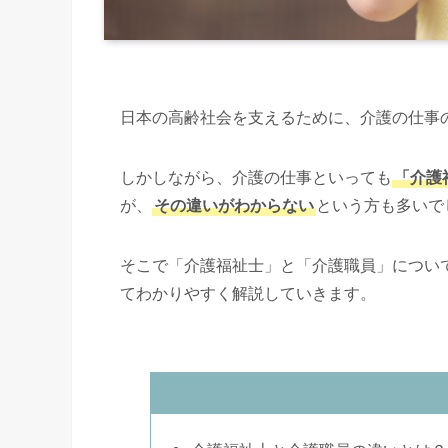
日本の高齢社会を支えるために、介護の仕事
しかしながら、介護の仕事といっても
「介護
が、
その違いがわからない
という方も多いで
そこで「介護福祉士」と「介護職員」につい
てわかりやすく解説していきます。