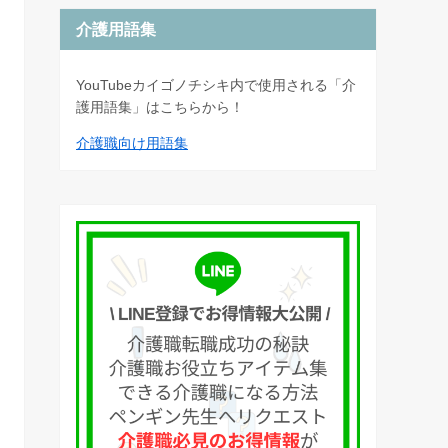
介護用語集
YouTubeカイゴノチシキ内で使用される「介
護用語集」はこちらから！
介護職向け用語集