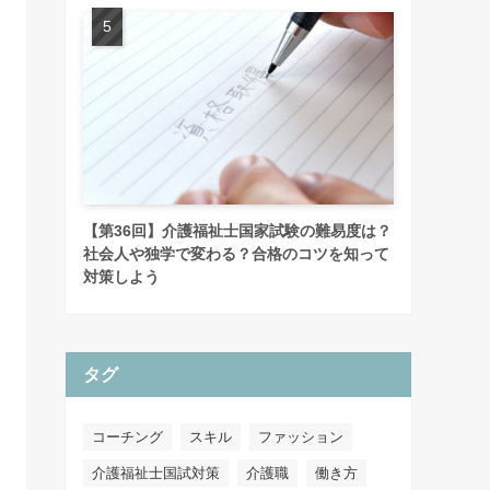
【第36回】介護福祉士国家試験の難易度は？
社会人や独学で変わる？合格のコツを知って
対策しよう
タグ
コーチング
スキル
ファッション
介護福祉士国試対策
介護職
働き方