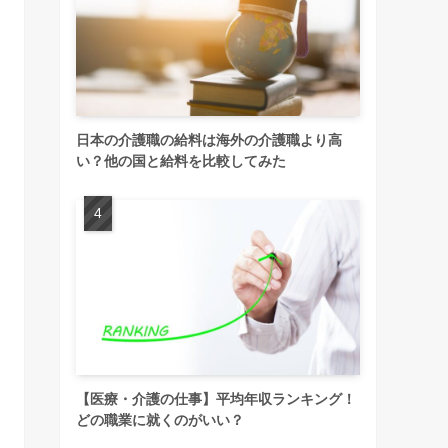
日本の介護職の給料は海外の介護職より高
い？他の国と給料を比較してみた
【医療・介護の仕事】平均年収ランキング！
どの職業に就くのがいい？