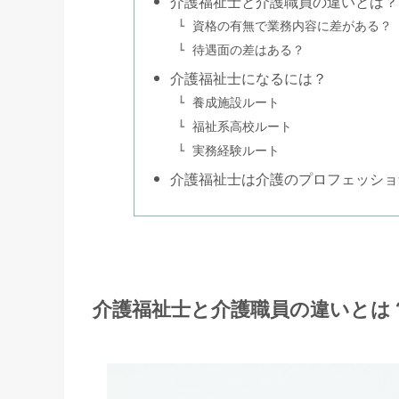
介護福祉士と介護職員の違いとは？
資格の有無で業務内容に差がある？
待遇面の差はある？
介護福祉士になるには？
養成施設ルート
福祉系高校ルート
実務経験ルート
介護福祉士は介護のプロフェッショ
介護福祉士と介護職員の違いとは