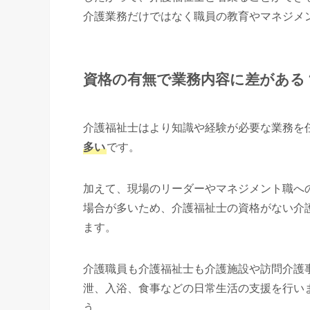
介護業務だけではなく職員の教育やマネジメ
資格の有無で業務内容に差がある
介護福祉士はより知識や経験が必要な業務を
多い
です。
加えて、現場のリーダーやマネジメント職へ
場合が多いため、介護福祉士の資格がない介
ます。
介護職員も介護福祉士も介護施設や訪問介護
泄、入浴、食事などの日常生活の支援を行い
う。