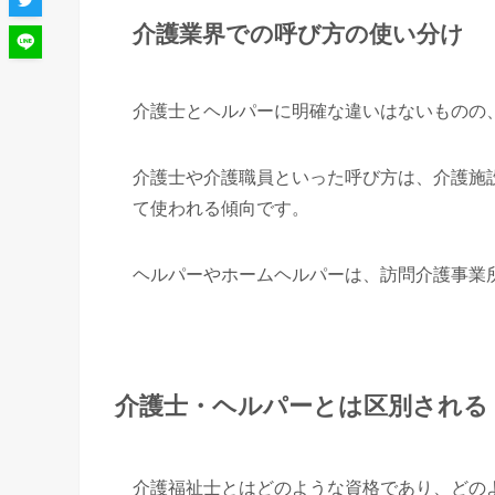
介護業界での呼び方の使い分け
介護士とヘルパーに明確な違いはないものの
介護士や介護職員といった呼び方は、介護施
て使われる傾向です。
ヘルパーやホームヘルパーは、訪問介護事業
介護士・ヘルパーとは区別される
介護福祉士とはどのような資格であり、どの