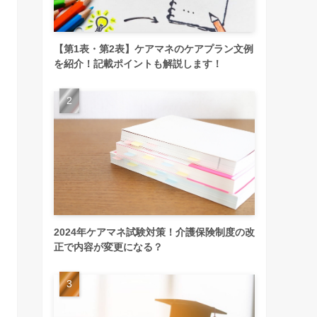
【第1表・第2表】ケアマネのケアプラン文例
を紹介！記載ポイントも解説します！
2024年ケアマネ試験対策！介護保険制度の改
正で内容が変更になる？