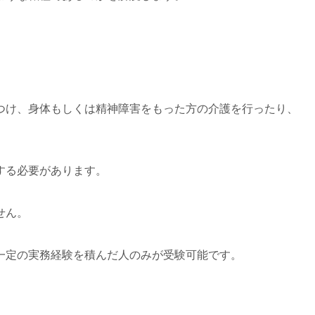
つけ、身体もしくは精神障害をもった方の介護を行ったり、
する必要があります。
せん。
一定の実務経験を積んだ人のみが受験可能です。