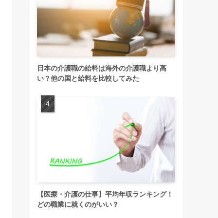
日本の介護職の給料は海外の介護職より高
い？他の国と給料を比較してみた
【医療・介護の仕事】平均年収ランキング！
どの職業に就くのがいい？