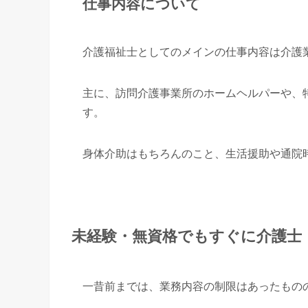
仕事内容について
介護福祉士としてのメインの仕事内容は介護
主に、訪問介護事業所のホームヘルパーや、
す。
身体介助はもちろんのこと、生活援助や通院
未経験・無資格でもすぐに介護士
一昔前までは、業務内容の制限はあったもの