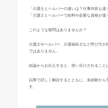
「介護士とヘルパーの違いは？仕事内容も違
「介護士とヘルパーで給料や必要な資格が違
このような疑問はありませんか？
介護士やヘルパー、介護福祉士など呼び方が
ではありません。
結論からお伝えすると、使い分けされること
以降で詳しく解説するとともに、未経験から
す。