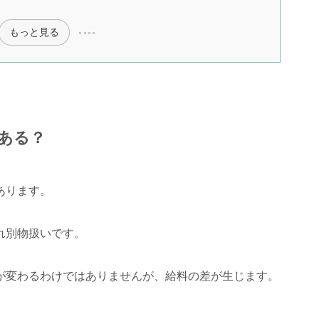
もっと見る
ある？
あります。
れ別物扱いです。
が変わるわけではありませんが、給料の差が生じます。