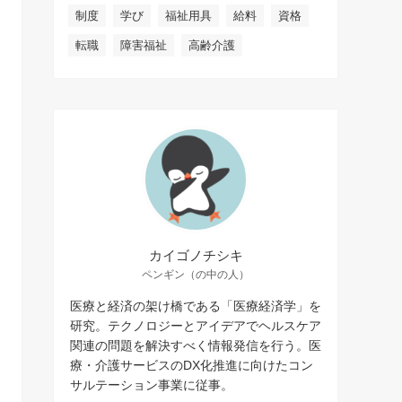
制度
学び
福祉用具
給料
資格
転職
障害福祉
高齢介護
カイゴノチシキ
ペンギン（の中の人）
医療と経済の架け橋である「医療経済学」を
研究。テクノロジーとアイデアでヘルスケア
関連の問題を解決すべく情報発信を行う。医
療・介護サービスのDX化推進に向けたコン
サルテーション事業に従事。