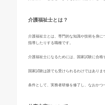
介護福祉士とは？
介護福祉士とは、専門的な知識や技術を身に
指導したりする職種です。
介護福祉士になるためには、国家試験に合格
国家試験は誰でも受けられるわけではありま
条件として、実務者研修を修了し、なおかつ