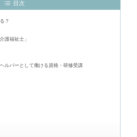
目次
る？
介護福祉士」
ヘルパーとして働ける資格・研修受講