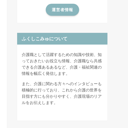
運営者情報
ふくしこみゅについて
介護職として活躍するための知識や技術、知
っておきたいお役立ち情報、介護職なら共感
できる介護あるあるなど、介護・福祉関連の
情報を幅広く発信します。
また、介護に関わる方々へのインタビューも
積極的に行っており、これから介護の世界を
目指す方にも分かりやすく、介護現場のリア
ルをお伝えします。