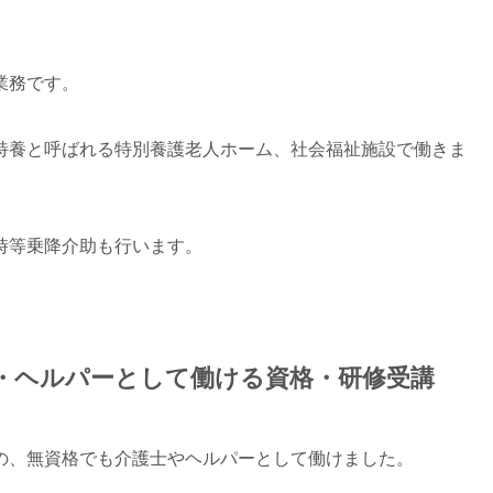
業務です。
特養と呼ばれる特別養護老人ホーム、社会福祉施設で働きま
時等乗降介助も行います。
・ヘルパーとして働ける資格・研修受講
の、無資格でも介護士やヘルパーとして働けました。