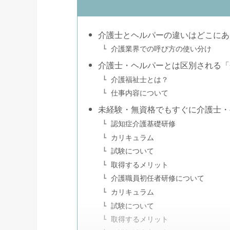
介護士とヘルパーの違いはどこにあ
介護業界での呼び方の使い分け
介護士・ヘルパーとは区別される「
介護福祉士とは？
仕事内容について
未経験・無資格でもすぐに介護士・
認知症介護基礎研修
カリキュラム
試験について
取得するメリット
介護職員初任者研修について
カリキュラム
試験について
取得するメリット