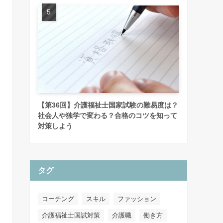
【第36回】介護福祉士国家試験の難易度は？
社会人や独学で変わる？合格のコツを知って
対策しよう
タグ
コーチング
スキル
ファッション
介護福祉士国試対策
介護職
働き方