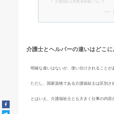
介護福祉士実務者研修について
介護士とヘルパーの違いはどこに
明確な違いはないが、使い分けされることが
ただし、国家資格である介護福祉士は区別さ
とはいえ、介護福祉士とも大きく仕事の内容