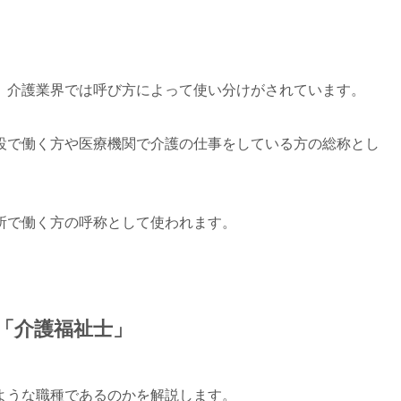
、介護業界では呼び方によって使い分けがされています。
設で働く方や医療機関で介護の仕事をしている方の総称とし
所で働く方の呼称として使われます。
「介護福祉士」
ような職種であるのかを解説します。