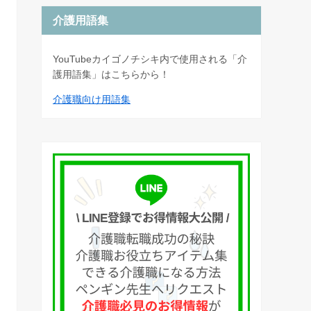
介護用語集
YouTubeカイゴノチシキ内で使用される「介
護用語集」はこちらから！
介護職向け用語集