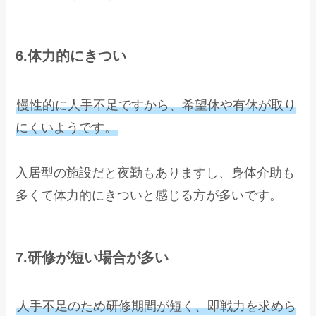
6.体力的にきつい
慢性的に人手不足ですから、希望休や有休が取り
にくいようです。
入居型の施設だと夜勤もありますし、身体介助も
多くて体力的にきついと感じる方が多いです。
7.研修が短い場合が多い
人手不足のため研修期間が短く、即戦力を求めら