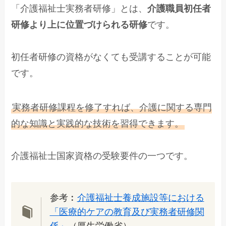
「介護福祉士実務者研修」とは、
介護職員初任者
研修より上に位置づけられる研修
です。
初任者研修の資格がなくても受講することが可能
です。
実務者研修課程を修了すれば、介護に関する専門
的な知識と実践的な技術を習得できます。
介護福祉士国家資格の受験要件の一つです。
参考︰
介護福祉士養成施設等における
「医療的ケアの教育及び実務者研修関