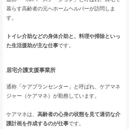
暮らす高齢者の元へホームヘルパーが訪問しま
す。
トイレ介助などの身体介助と、料理や掃除といっ
た生活援助が主な仕事
です。
居宅介護支援事業所
通称「ケアプランセンター」と呼ばれ、ケアマネ
ジャー（ケアマネ）が勤務しています。
ケアマネは、
高齢者の心身の状態を見て適切な介
護計画を作成するのが仕事
です。