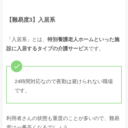
【難易度3】入居系
「入居系」とは、
特別養護老人ホームといった施
設に入居するタイプの介護サービス
です。
24時間対応なので夜勤は避けられない職場
です。
利用者さんの状態も重度のことが多いので、難易
度は一番高くなるでしょう。