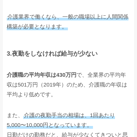
介護業界で働くなら、一般の職場以上に人間関係
構築が必要となります。
3.夜勤をしなければ給与が少ない
介護職の平均年収は430万円
で、全業界の平均年
収は501万円（2019年）のため、介護職の年収は
平均より低めです。
また、
介護の夜勤手当の相場は、1回あたり
5,000〜10,000円となっています。
日勤だけの勤務だと、給与が少なくてきついと思