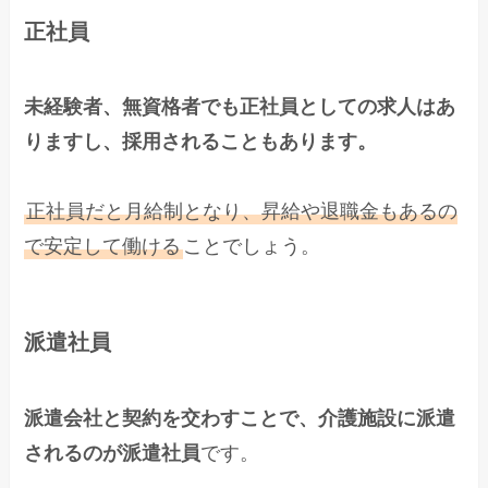
正社員
未経験者、無資格者でも正社員としての求人はあ
りますし、採用されることもあります。
正社員だと月給制となり、昇給や退職金もあるの
で安定して働ける
ことでしょう。
派遣社員
派遣会社と契約を交わすことで、介護施設に派遣
されるのが派遣社員
です。