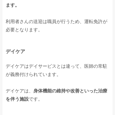
ます。
利用者さんの送迎は職員が行うため、運転免許が
必要となります。
デイケア
デイケアはデイサービスとは違って、医師の常駐
が義務付けられています。
デイケアは、
身体機能の維持や改善といった治療
を伴う施設
です。