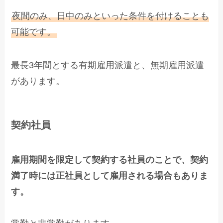
夜間のみ、日中のみといった条件を付けることも
可能です。
最長3年間とする有期雇用派遣と、無期雇用派遣
があります。
契約社員
雇用期間を限定して契約する社員のことで、契約
満了時には正社員として雇用される場合もありま
す。