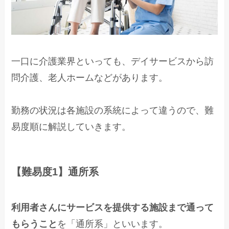
一口に介護業界といっても、デイサービスから訪
問介護、老人ホームなどがあります。
勤務の状況は各施設の系統によって違うので、難
易度順に解説していきます。
【難易度1】通所系
利用者さんにサービスを提供する施設まで通って
もらうこと
を「通所系」といいます。