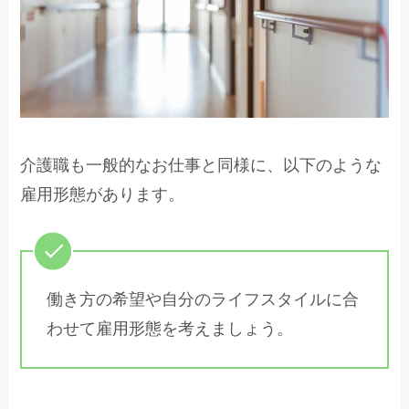
介護職も一般的なお仕事と同様に、以下のような
雇用形態があります。
働き方の希望や自分のライフスタイルに合
わせて雇用形態を考えましょう。