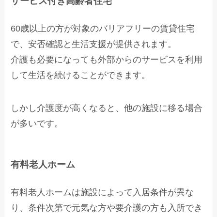
サービス付き高齢者住宅
60歳以上の方が対象のバリアフリーの賃貸住宅
で、安否確認と生活支援が提供されます。
介護も必要になっても外部からのサービスを利用
して生活を続けることができます。
しかし介護度が高くなると、他の施設に移る場合
が多いです。
有料老人ホーム
有料老人ホームは施設によって入居条件が異な
り、条件次第で元気な方や要介護の方も入所でき