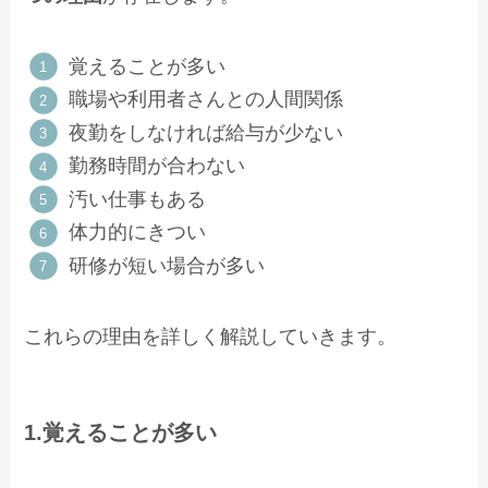
覚えることが多い
職場や利用者さんとの人間関係
夜勤をしなければ給与が少ない
勤務時間が合わない
汚い仕事もある
体力的にきつい
研修が短い場合が多い
これらの理由を詳しく解説していきます。
1.覚えることが多い