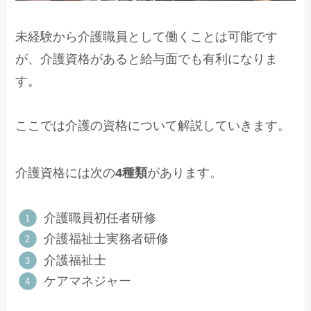
未経験から介護職員として働くことは可能です
が、介護資格があると給与面でも有利になりま
す。
ここでは介護の資格について解説していきます。
介護資格には次の
4種類
があります。
介護職員初任者研修
介護福祉士実務者研修
介護福祉士
ケアマネジャー