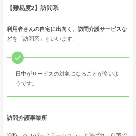
【難易度2】訪問系
利用者さんの自宅に出向く、訪問介護サービスな
ど
を「訪問系」といいます。
日中がサービスの対象になることが多いよ
うです。
訪問介護事業所
通称「ヘルパーステーション」と呼ばれ、自宅で