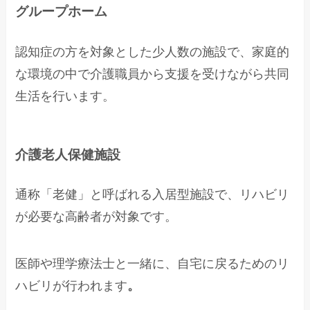
グループホーム
認知症の方を対象とした少人数の施設で、家庭的
な環境の中で介護職員から支援を受けながら共同
生活を行います。
介護老人保健施設
通称「老健」と呼ばれる入居型施設で、リハビリ
が必要な高齢者が対象です。
医師や理学療法士と一緒に、自宅に戻るためのリ
ハビリが行われます
。