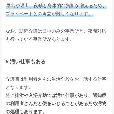
早出や遅出、夜勤と身体的な負担が増えるため、
プライベートとの両立が難しくなります。
なお、訪問介護は日中のみの事業所と、夜間対応
も行っている事業所があります。
5.汚い仕事もある
介護職は利用者さんの生活全般をお世話する仕事
となります。
特に
排泄や入浴介助では汚れ仕事があり、認知症
の利用者さんだと便をいじることがあるため汚物
の処理もあります。