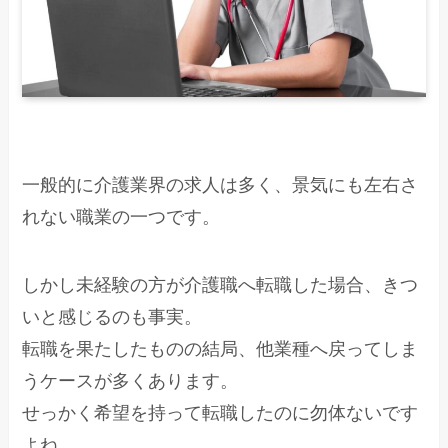
一般的に介護業界の求人は多く、景気にも左右さ
れない職業の一つです。
しかし未経験の方が介護職へ転職した場合、きつ
いと感じるのも事実。
転職を果たしたものの結局、他業種へ戻ってしま
うケースが多くあります。
せっかく希望を持って転職したのに勿体ないです
よね。