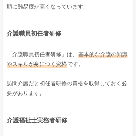
順に難易度が高くなっています。
介護職員初任者研修
「介護職員初任者研修」は、
基本的な介護の知識
やスキルが身につく資格
です。
訪問介護だと初任者研修の資格を取得しておく必
要があります。
介護福祉士実務者研修