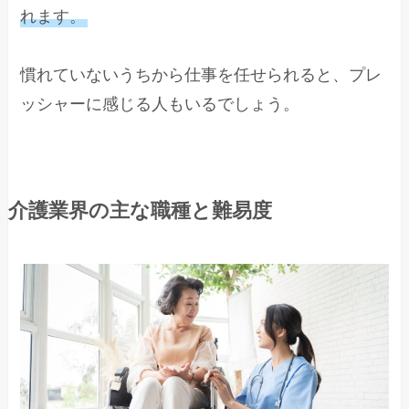
れます。
慣れていないうちから仕事を任せられると、プレ
ッシャーに感じる人もいるでしょう。
介護業界の主な職種と難易度