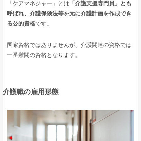
「ケアマネジャー」とは
「介護支援専門員」とも
呼ばれ、介護保険法等を元に介護計画を作成でき
る公的資格
です。
国家資格ではありませんが、介護関連の資格では
一番難関の資格となります。
介護職の雇用形態