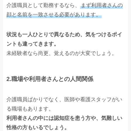
介護職員として勤務するなら、
まず利用者さんの
顔と名前を一致させる必要があります。
状況も一人ひとりで異なるため、気をつけるポイ
ントも違ってきます。
未経験者なら尚更、覚えるのが大変でしょう。
2.職場や利用者さんとの人間関係
介護職員ばかりでなく、医師や看護スタッフがい
る職場もあります。
利用者さんの中には認知症を患う方や、気難しい
性格の方もいるでしょう。