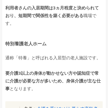
利用者さんの入居期間は3ヵ月程度と決められて
おり、短期間で関係性を築く必要がある
職場で
す。
特別養護老人ホーム
通称「特養」と呼ばれる入居型の老人施設です。
要介護3以上の身体が動かせない方や認知症で常
に介護が必要な方が多いため、身体介護が主な仕
事
となります。