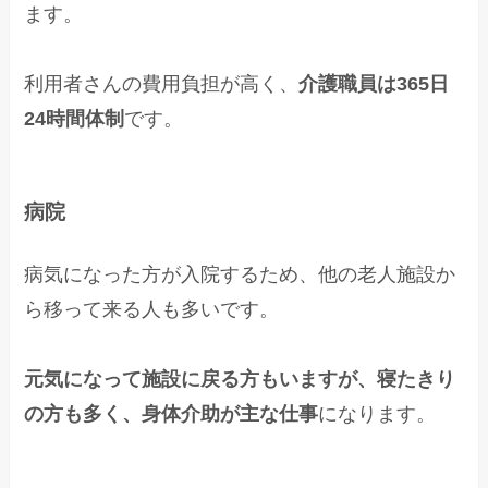
ます。
利用者さんの費用負担が高く、
介護職員は365日
24時間体制
です。
病院
病気になった方が入院するため、他の老人施設か
ら移って来る人も多いです。
元気になって施設に戻る方もいますが、寝たきり
の方も多く、身体介助が主な仕事
になります。