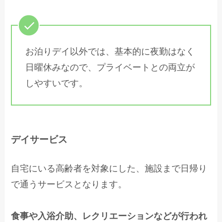
お泊りデイ以外では、基本的に夜勤はなく
日曜休みなので、プライベートとの両立が
しやすいです。
デイサービス
自宅にいる高齢者を対象にした、施設まで日帰り
で通うサービスとなります。
食事や入浴介助、レクリエーションなどが行われ