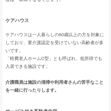
ケアハウス
ケアハウスは一人暮らしの60歳以上の方を対象に
しており、要介護認定を受けていない高齢者が多
いです。
「軽費老人ホームC型」とも呼ばれ、低所得でも
入居できる施設です。
介護職員は施設の清掃や利用者さんの苦手なこと
を一緒に行ったりします。