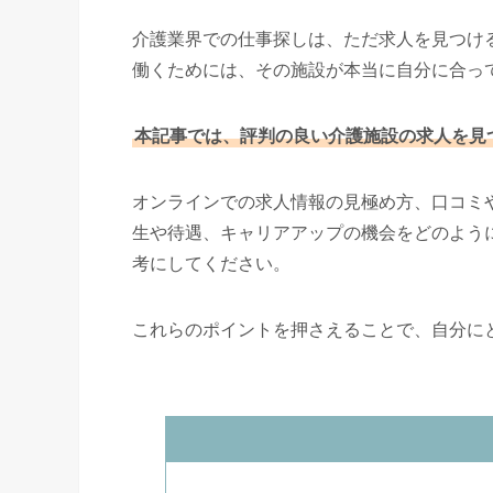
介護業界での仕事探しは、ただ求人を見つけ
働くためには、その施設が本当に自分に合っ
本記事では、評判の良い介護施設の求人を見
オンラインでの求人情報の見極め方、口コミ
生や待遇、キャリアアップの機会をどのよう
考にしてください。
これらのポイントを押さえることで、自分に