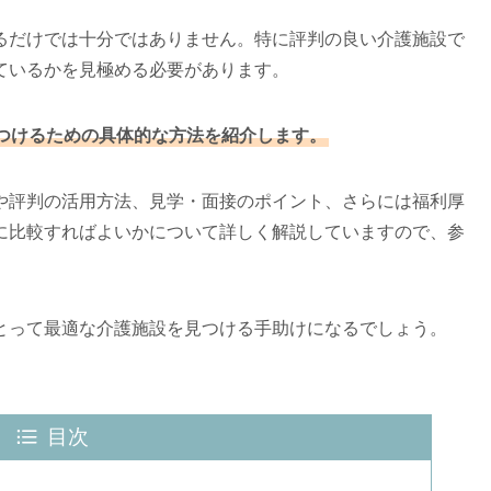
るだけでは十分ではありません。特に評判の良い介護施設で
ているかを見極める必要があります。
つけるための具体的な方法を紹介します。
や評判の活用方法、見学・面接のポイント、さらには福利厚
に比較すればよいかについて詳しく解説していますので、参
とって最適な介護施設を見つける手助けになるでしょう。
目次