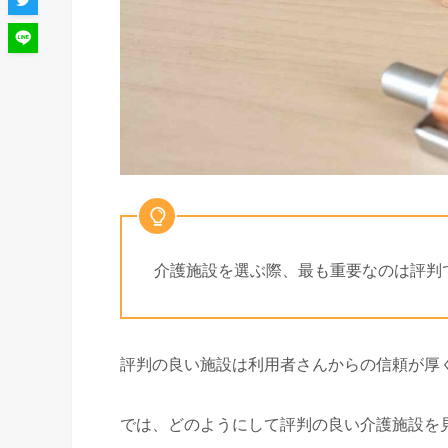
介護施設を選ぶ際、最も重要なのは評判
評判の良い施設は利用者さんからの信頼が厚
では、どのようにして評判の良い介護施設を