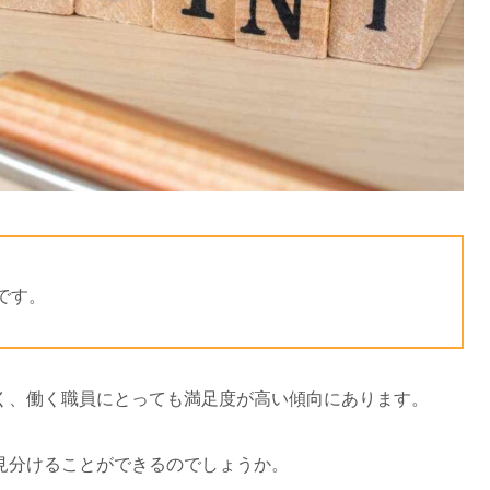
です。
く、働く職員にとっても満足度が高い傾向にあります。
見分けることができるのでしょうか。