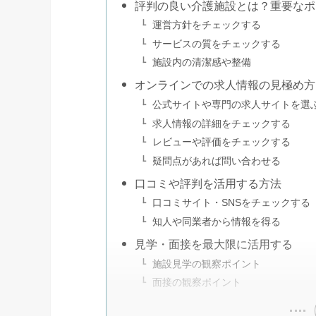
評判の良い介護施設とは？重要なポ
運営方針をチェックする
サービスの質をチェックする
施設内の清潔感や整備
オンラインでの求人情報の見極め方
公式サイトや専門の求人サイトを選
求人情報の詳細をチェックする
レビューや評価をチェックする
疑問点があれば問い合わせる
口コミや評判を活用する方法
口コミサイト・SNSをチェックする
知人や同業者から情報を得る
見学・面接を最大限に活用する
施設見学の観察ポイント
面接の観察ポイント