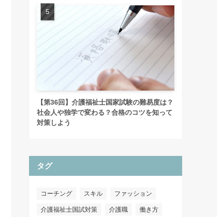
【第36回】介護福祉士国家試験の難易度は？
社会人や独学で変わる？合格のコツを知って
対策しよう
タグ
コーチング
スキル
ファッション
介護福祉士国試対策
介護職
働き方