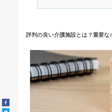
評判の良い介護施設とは？重要な