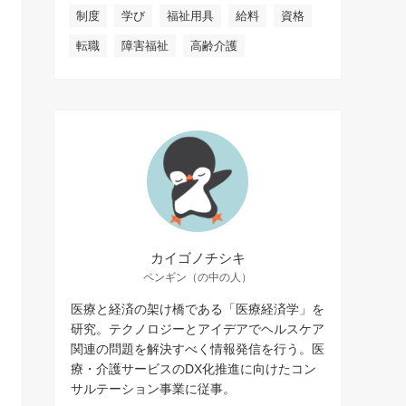
制度
学び
福祉用具
給料
資格
転職
障害福祉
高齢介護
カイゴノチシキ
ペンギン（の中の人）
医療と経済の架け橋である「医療経済学」を
研究。テクノロジーとアイデアでヘルスケア
関連の問題を解決すべく情報発信を行う。医
療・介護サービスのDX化推進に向けたコン
サルテーション事業に従事。