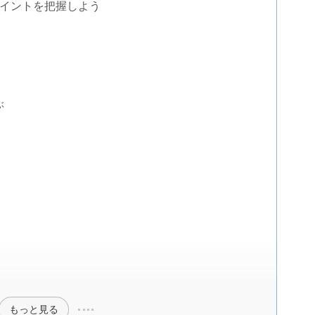
イントを把握しよう
ぶ
もっと見る