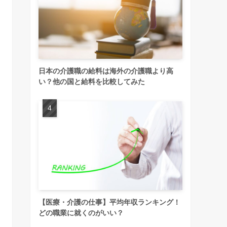
日本の介護職の給料は海外の介護職より高
い？他の国と給料を比較してみた
【医療・介護の仕事】平均年収ランキング！
どの職業に就くのがいい？