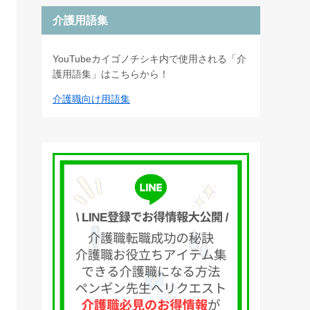
介護用語集
YouTubeカイゴノチシキ内で使用される「介
護用語集」はこちらから！
介護職向け用語集