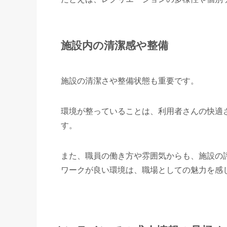
施設内の清潔感や整備
施設の清潔さや整備状態も重要です。
環境が整っていることは、利用者さんの快適
す。
また、職員の働き方や雰囲気からも、施設の
ワークが良い環境は、職場としての魅力を感