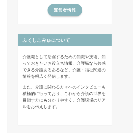
運営者情報
ふくしこみゅについて
介護職として活躍するための知識や技術、知
っておきたいお役立ち情報、介護職なら共感
できる介護あるあるなど、介護・福祉関連の
情報を幅広く発信します。
また、介護に関わる方々へのインタビューも
積極的に行っており、これから介護の世界を
目指す方にも分かりやすく、介護現場のリア
ルをお伝えします。