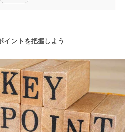
ポイントを把握しよう