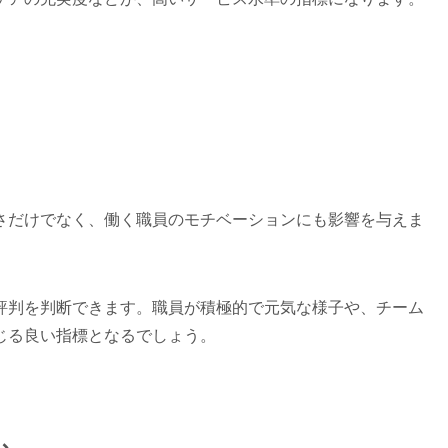
さだけでなく、働く職員のモチベーションにも影響を与えま
評判を判断できます。職員が積極的で元気な様子や、チーム
じる良い指標となるでしょう。