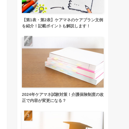
【第1表・第2表】ケアマネのケアプラン文例
を紹介！記載ポイントも解説します！
2024年ケアマネ試験対策！介護保険制度の改
正で内容が変更になる？