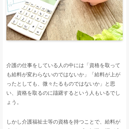
介護の仕事をしている人の中には「資格を取って
も給料が変わらないのではないか」「給料が上が
ったとしても、微々たるものではないか」と思
い、資格を取るのに躊躇するという人もいるでし
ょう。
しかし介護福祉士等の資格を持つことで、給料が