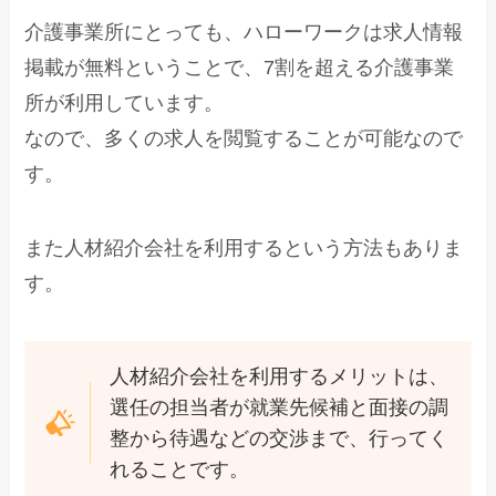
介護事業所にとっても、ハローワークは求人情報
掲載が無料ということで、7割を超える介護事業
所が利用しています。
なので、多くの求人を閲覧することが可能なので
す。
また人材紹介会社を利用するという方法もありま
す。
人材紹介会社を利用するメリットは、
選任の担当者が就業先候補と面接の調
整から待遇などの交渉まで、行ってく
れることです。