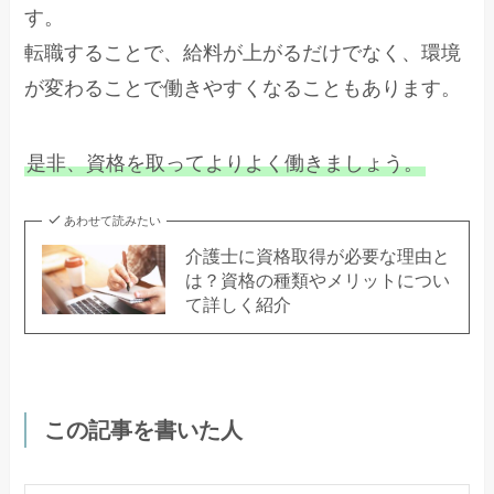
す。
転職することで、給料が上がるだけでなく、環境
が変わることで働きやすくなることもあります。
是非、資格を取ってよりよく働きましょう。
あわせて読みたい
介護士に資格取得が必要な理由と
は？資格の種類やメリットについ
て詳しく紹介
この記事を書いた人