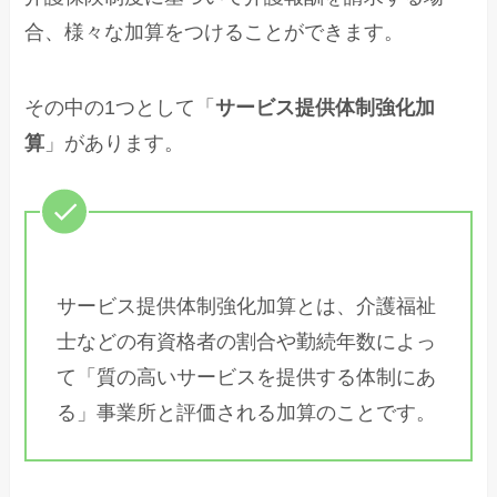
合、様々な加算をつけることができます。
その中の1つとして「
サービス提供体制強化加
算
」があります。
サービス提供体制強化加算とは、介護福祉
士などの有資格者の割合や勤続年数によっ
て「質の高いサービスを提供する体制にあ
る」事業所と評価される加算のことです。