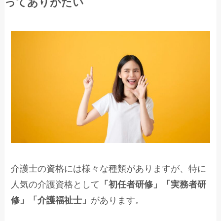
ってありがたい
介護士の資格には様々な種類がありますが、特に
人気の介護資格として
「初任者研修」「実務者研
修」「介護福祉士」
があります。