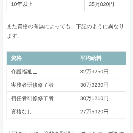
10年以上
35万820円
また資格の有無によっても、下記のように異なり
ます。
資格
平均給料
介護福祉士
32万9250円
実務者研修修了者
30万3230円
初任者研修修了者
30万1210円
資格なし
27万5920円