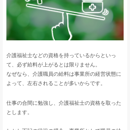
介護福祉士などの資格を持っているからといっ
て、必ず給料が上がるとは限りません。
なぜなら、介護職員の給料は事業所の経営状態に
よって、左右されることが多いからです。
仕事の合間に勉強し、介護福祉士の資格を取った
とします。