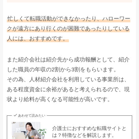
忙しくて転職活動ができなかったり、ハローワー
クが遠方にあり行くのが困難であったりしている
人には、おすすめです。
また紹介会社は紹介先から成功報酬として、紹介
した職員の年収の2割から3割をもらいます。
その為、人材紹介会社を利用している事業所は、
ある程度資金に余裕があると考えられるので、現
状より給料が高くなる可能性が高いです。
あわせて読みたい
介護士におすすめな転職サイトと
は？特徴などを解説します。