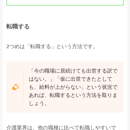
転職する
2つめは「転職する」という方法です。
「今の職場に居続けても出世する訳で
はない。」「仮に出世できたとして
も、給料が上がらない」という状況で
あれば、転職するという方法を取りま
しょう。
介護業界は、他の職種に比べて転職しやすいで