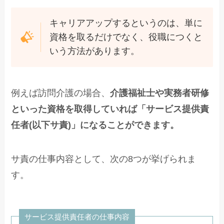
キャリアアップするというのは、単に
資格を取るだけでなく、役職につくと
いう方法があります。
例えば訪問介護の場合、
介護福祉士や実務者研修
といった資格を取得していれば「サービス提供責
任者(以下サ責)」になることができます。
サ責の仕事内容として、次の8つが挙げられま
す。
サービス提供責任者の仕事内容