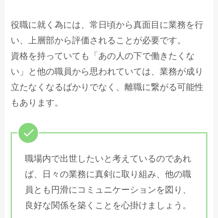
役職に就く為には、常日頃から真面目に業務を行
い、上層部から評価されることが必要です。
資格を持っていても「あの人の下で働きたくな
い」と他の職員から思われていては、業務が成り
立たなくなるばかりでなく、離職に繋がる可能性
もあります。
職場内で出世したいと考えているのであれ
ば、日々の業務に真剣に取り組み、他の職
員とも円滑にコミュニケーションを図り、
良好な関係を築くことを心掛けましょう。