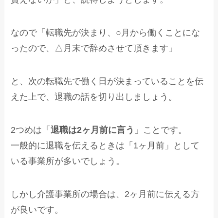
なので「転職先が決まり、○月から働くことにな
ったので、△月末で辞めさせて頂きます」
と、次の転職先で働く日が決まっていることを伝
えた上で、退職の話を切り出しましょう。
2つめは「
退職は2ヶ月前に言う
」ことです。
一般的に退職を伝えるときは「1ヶ月前」として
いる事業所が多いでしょう。
しかし介護事業所の場合は、2ヶ月前に伝える方
が良いです。