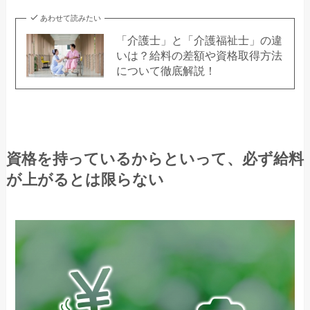
あわせて読みたい
「介護士」と「介護福祉士」の違
いは？給料の差額や資格取得方法
について徹底解説！
資格を持っているからといって、必ず給料
が上がるとは限らない