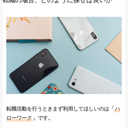
転職の場合、どのように探せば良いか
転職活動を行うときまず利用してほしいのは「
ハ
ローワーク
」です。