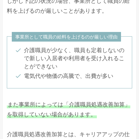
しかし下記の状況の場合、事業所として職員の給
料を上げるのが厳しいことがあります。
事業所として職員の給料を上げるのが厳しい理由
介護職員が少なく、職員も定着しないの
で新しい入居者や利用者を受け入れるこ
とができない
電気代や物価の高騰で、出費が多い
また事業所によっては「介護職員処遇改善加算」
を取得していない場合があります。
介護職員処遇改善加算とは、キャリアアップの仕