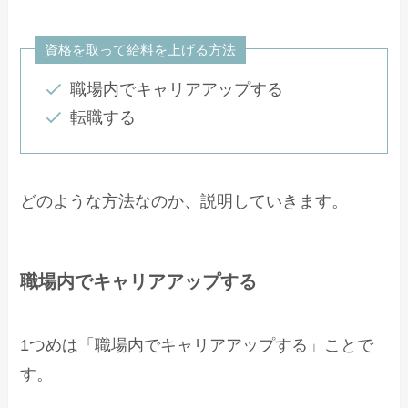
資格を取って給料を上げる方法
職場内でキャリアアップする
転職する
どのような方法なのか、説明していきます。
職場内でキャリアアップする
1つめは「職場内でキャリアアップする」ことで
す。