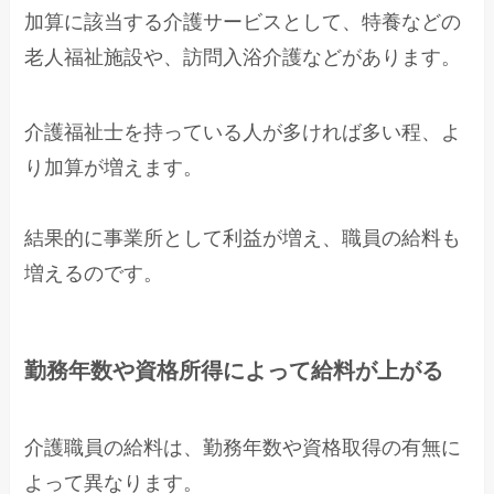
加算に該当する介護サービスとして、特養などの
老人福祉施設や、訪問入浴介護などがあります。
介護福祉士を持っている人が多ければ多い程、よ
り加算が増えます。
結果的に事業所として利益が増え、職員の給料も
増えるのです。
勤務年数や資格所得によって給料が上がる
介護職員の給料は、勤務年数や資格取得の有無に
よって異なります。