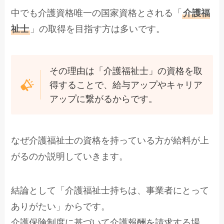
中でも介護資格唯一の国家資格とされる「
介護福
祉士
」の取得を目指す方は多いです。
その理由は「介護福祉士」の資格を取
得することで、給与アップやキャリア
アップに繋がるからです。
なぜ介護福祉士の資格を持っている方が給料が上
がるのか説明していきます。
結論として「介護福祉士持ちは、事業者にとって
ありがたい」からです。
介護保険制度に基づいて介護報酬を請求する場