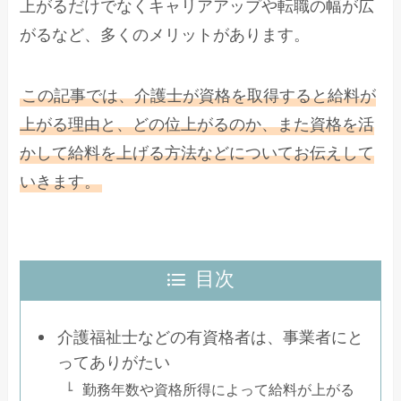
上がるだけでなくキャリアアップや転職の幅が広
がるなど、多くのメリットがあります。
この記事では、介護士が資格を取得すると給料が
上がる理由と、どの位上がるのか、また資格を活
かして給料を上げる方法などについてお伝えして
いきます。
目次
介護福祉士などの有資格者は、事業者にと
ってありがたい
勤務年数や資格所得によって給料が上がる