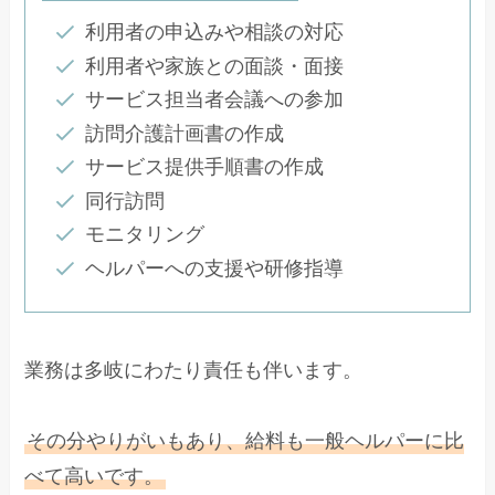
利用者の申込みや相談の対応
利用者や家族との面談・面接
サービス担当者会議への参加
訪問介護計画書の作成
サービス提供手順書の作成
同行訪問
モニタリング
ヘルパーへの支援や研修指導
業務は多岐にわたり責任も伴います。
その分やりがいもあり、給料も一般ヘルパーに比
べて高いです。