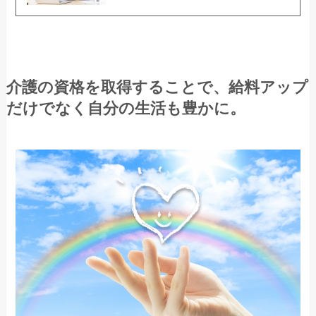
介護の資格を取得することで、給料アップ
だけでなく自分の生活も豊かに。