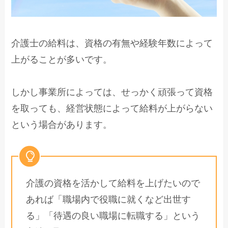
介護士の給料は、資格の有無や経験年数によって
上がることが多いです。
しかし事業所によっては、せっかく頑張って資格
を取っても、経営状態によって給料が上がらない
という場合があります。
介護の資格を活かして給料を上げたいので
あれば「職場内で役職に就くなど出世す
る」「待遇の良い職場に転職する」という