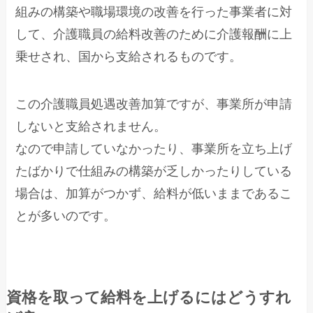
組みの構築や職場環境の改善を行った事業者に対
して、介護職員の給料改善のために介護報酬に上
乗せされ、国から支給されるものです。
この介護職員処遇改善加算ですが、事業所が申請
しないと支給されません。
なので申請していなかったり、事業所を立ち上げ
たばかりで仕組みの構築が乏しかったりしている
場合は、加算がつかず、給料が低いままであるこ
とが多いのです。
資格を取って給料を上げるにはどうすれ