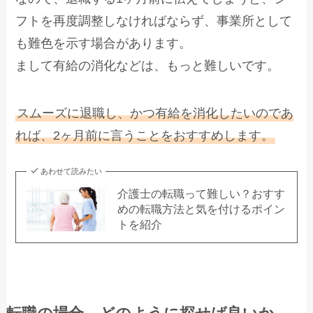
フトを再度調整しなければならず、事業所として
も難色を示す場合があります。
まして有給の消化などは、もっと難しいです。
スムーズに退職し、かつ有給を消化したいのであ
れば、2ヶ月前に言うことをおすすめします。
あわせて読みたい
介護士の転職って難しい？おすす
めの転職方法と気を付けるポイン
トを紹介