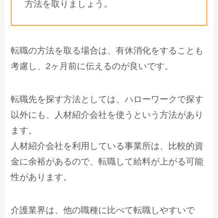
方法を取りましょう。
転職の方法を取る場合は、有休消化をすることも
考慮し、2ヶ月前に伝えるのが良いです。
転職先を探す方法としては、ハローワークで探す
以外にも、人材紹介会社を使うという方法があり
ます。
人材紹介会社を利用している事業所は、比較的資
金に余裕があるので、転職して給料が上がる可能
性があります。
介護業界は、他の職種に比べて転職しやすいで