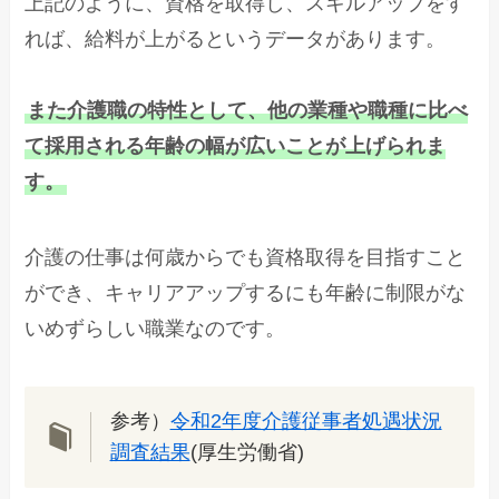
上記のように、資格を取得し、スキルアップをす
れば、給料が上がるというデータがあります。
また介護職の特性として、他の業種や職種に比べ
て採用される年齢の幅が広いことが上げられま
す。
介護の仕事は何歳からでも資格取得を目指すこと
ができ、キャリアアップするにも年齢に制限がな
いめずらしい職業なのです。
参考）
令和2年度介護従事者処遇状況
調査結果
(厚生労働省)