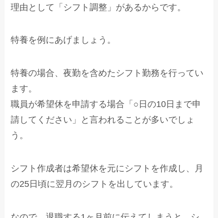
理由として「シフト調整」があるからです。
特養を例にあげましょう。
特養の場合、夜勤を含めたシフト勤務を行ってい
ます。
職員が希望休を申請する場合「○日の10日まで申
請してください」と言われることが多いでしょ
う。
シフト作成者は希望休を元にシフトを作成し、月
の25日頃に翌月のシフトを出しています。
なので、退職する1ヶ月前に伝えてしまうと、シ