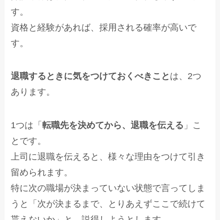
す。
資格と経験があれば、採用される確率が高いで
す。
退職するときに気をつけておくべきこと
は、2つ
あります。
1つは「
転職先を決めてから、退職を伝える
」こ
とです。
上司に退職を伝えると、様々な理由をつけて引き
留められます。
特に次の職場が決まっていない状態で言ってしま
うと「次が決まるまで、とりあえずここで続けて
貰えないか」と、説得しようとします。