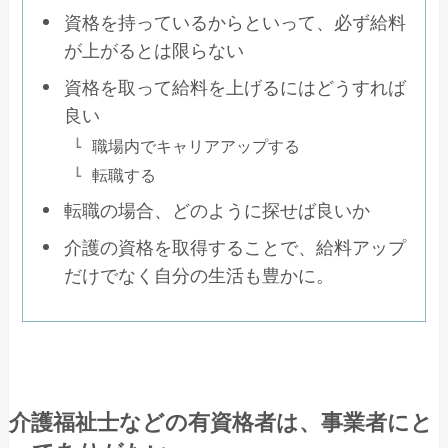
資格を持っているからといって、必ず給料
が上がるとは限らない
資格を取って給料を上げるにはどうすれば
良い
職場内でキャリアアップする
転職する
転職の場合、どのように探せば良いか
介護の資格を取得することで、給料アップ
だけでなく自分の生活も豊かに。
介護福祉士などの有資格者は、事業者にと