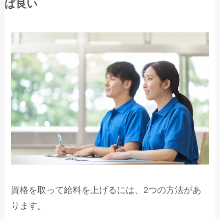
ば良い
資格を取って給料を上げるには、2つの方法があ
ります。