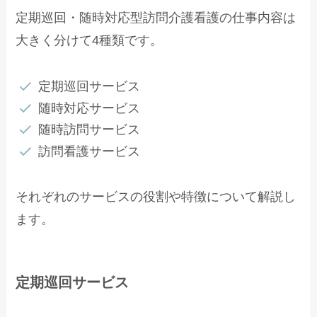
定期巡回・随時対応型訪問介護看護の仕事内容は
大きく分けて4種類です。
定期巡回サービス
随時対応サービス
随時訪問サービス
訪問看護サービス
それぞれのサービスの役割や特徴について解説し
ます。
定期巡回サービス