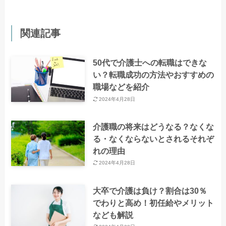
関連記事
50代で介護士への転職はできな
い？転職成功の方法やおすすめの
職場などを紹介
2024年4月28日
介護職の将来はどうなる？なくな
る・なくならないとされるそれぞ
れの理由
2024年4月28日
大卒で介護は負け？割合は30％
でわりと高め！初任給やメリット
なども解説