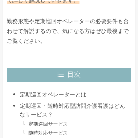
て詳しく解説していきます。
勤務形態や定期巡回オペレーターの必要要件も合
わせて解説するので、気になる方はぜひ最後まで
ご覧ください。
目次
定期巡回オペレーターとは
定期巡回・随時対応型訪問介護看護はどん
なサービス？
定期巡回サービス
随時対応サービス