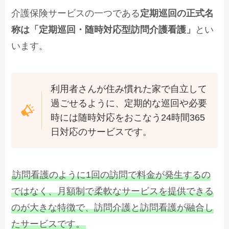
介護保険サービスの一つである
定期巡回の正式名
称は「定期巡回・随時対応型訪問介護看護」
とい
います。
利用者さんが住み慣れた家で自立して
過ごせるように、定期的な巡回や必要
時には随時対応をおこなう24時間365
日対応のサービスです。
訪問看護のように1回の訪問で料金が発生するの
ではなく、月額制で柔軟なサービスを提供できる
のが大きな特徴で、訪問介護と訪問看護が融合し
たサービスです。