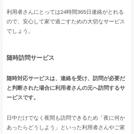
利用者さんにとっては24時間365日連絡がとれる
ので、安心して家で過ごすための大切なサービス
でしょう。
随時訪問サービス
随時対応サービスは、連絡を受け、訪問が必要だ
と判断された場合に利用者さんの元へ訪問するサ
ービスです。
日中だけでなく夜間も訪問できるため「夜に何か
あったらどうしよう」といった利用者さんやご家