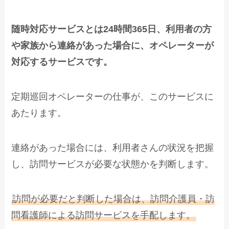
随時対応サービスとは24時間365日、利用者の方
や家族から連絡があった場合に、オペレーターが
対応するサービスです。
定期巡回オペレーターの仕事が、このサービスに
あたります。
連絡があった場合には、利用者さんの状況を把握
し、訪問サービスが必要な状態かを判断します。
訪問が必要だと判断した場合は、訪問介護員・訪
問看護師による訪問サービスを手配します。