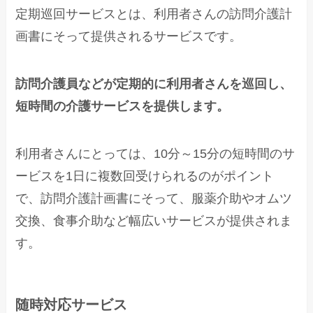
定期巡回サービスとは、利用者さんの訪問介護計
画書にそって提供されるサービスです。
訪問介護員などが定期的に利用者さんを巡回し、
短時間の介護サービスを提供します。
利用者さんにとっては、10分～15分の短時間のサ
ービスを1日に複数回受けられるのがポイント
で、訪問介護計画書にそって、服薬介助やオムツ
交換、食事介助など幅広いサービスが提供されま
す。
随時対応サービス