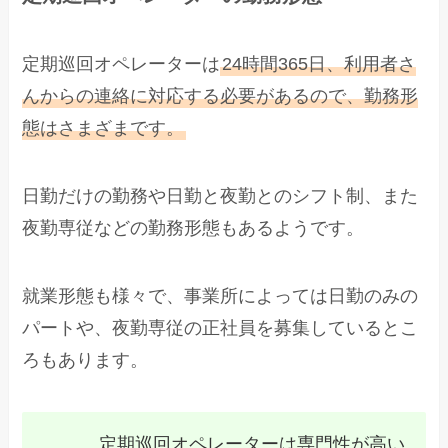
定期巡回オペレーターは
24時間365日、利用者さ
んからの連絡に対応する必要があるので、勤務形
態はさまざまです。
日勤だけの勤務や日勤と夜勤とのシフト制、また
夜勤専従などの勤務形態もあるようです。
就業形態も様々で、事業所によっては日勤のみの
パートや、夜勤専従の正社員を募集しているとこ
ろもあります。
定期巡回オペレーターは専門性が高い