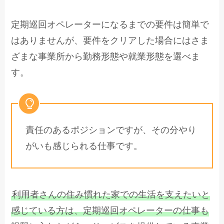
定期巡回オペレーターになるまでの要件は簡単で
はありませんが、要件をクリアした場合にはさま
ざまな事業所から勤務形態や就業形態を選べま
す。
責任のあるポジションですが、その分やり
がいも感じられる仕事です。
利用者さんの住み慣れた家での生活を支えたいと
感じている方は、定期巡回オペレーターの仕事も