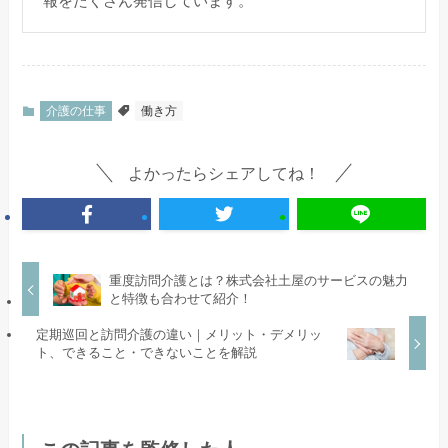
報をたくさん発信しています。
介護の仕事
働き方
よかったらシェアしてね！
重度訪問介護とは？株式会社土屋のサービスの魅力
と特徴も合わせて紹介！
定期巡回と訪問介護の違い｜メリット・デメリッ
ト、できること・できないことを解説