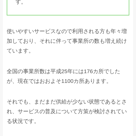
す。
使いやすいサービスなので利用される方も年々増
加しており、それに伴って事業所の数も増え続け
ています。
全国の事業所数は平成25年には176カ所でした
が、現在ではおおよそ1100カ所あります。
それでも、まだまだ供給が少ない状態であるとさ
れ、サービスの普及について方策が検討されてい
る状況です。