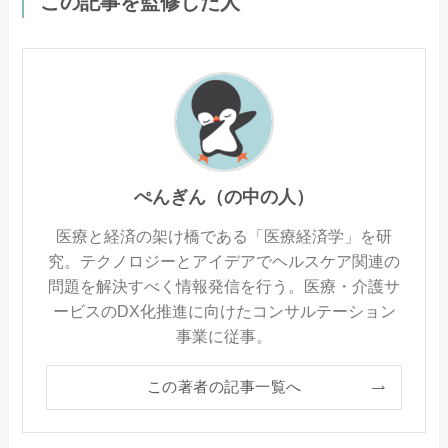
この記事を監修した人
ぺんぎん（の中の人）
医療と経済の架け橋である「医療経済学」を研
究。テクノロジーとアイデアでヘルスケア関連の
問題を解決すべく情報発信を行う。医療・介護サ
ービスのDX化推進に向けたコンサルテーション
事業に従事。
この著者の記事一覧へ