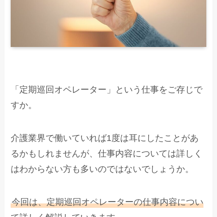
「定期巡回オペレーター」という仕事をご存じで
すか。
介護業界で働いていれば1度は耳にしたことがあ
るかもしれませんが、仕事内容については詳しく
はわからない方も多いのではないでしょうか。
今回は、定期巡回オペレーターの仕事内容につい