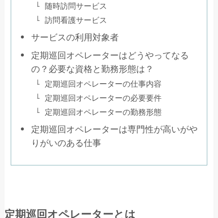
随時訪問サービス
訪問看護サービス
サービスの利用対象者
定期巡回オペレーターはどうやってなる
の？必要な資格と勤務形態は？
定期巡回オペレーターの仕事内容
定期巡回オペレーターの必要要件
定期巡回オペレーターの勤務形態
定期巡回オペレーターは専門性が高いがや
りがいのある仕事
定期巡回オペレーターとは