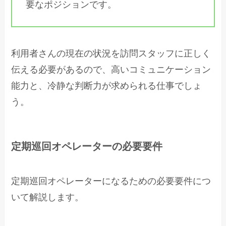
要なポジションです。
利用者さんの現在の状況を訪問スタッフに正しく
伝える必要があるので、高いコミュニケーション
能力と、冷静な判断力が求められる仕事でしょ
う。
定期巡回オペレーターの必要要件
定期巡回オペレーターになるための必要要件につ
いて解説します。