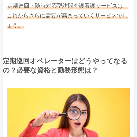
定期巡回・随時対応型訪問介護看護サービスは、
これからさらに需要が高まっていくサービスでし
ょう。
定期巡回オペレーターはどうやってなる
の？必要な資格と勤務形態は？