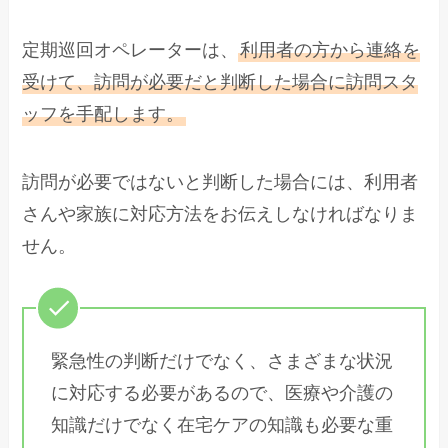
定期巡回オペレーターは、
利用者の方から連絡を
受けて、訪問が必要だと判断した場合に訪問スタ
ッフを手配します。
訪問が必要ではないと判断した場合には、利用者
さんや家族に対応方法をお伝えしなければなりま
せん。
緊急性の判断だけでなく、さまざまな状況
に対応する必要があるので、医療や介護の
知識だけでなく在宅ケアの知識も必要な重