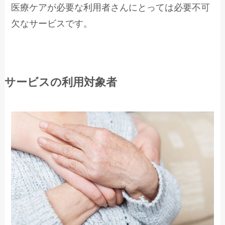
医療ケアが必要な利用者さんにとっては必要不可
欠なサービスです。
サービスの利用対象者