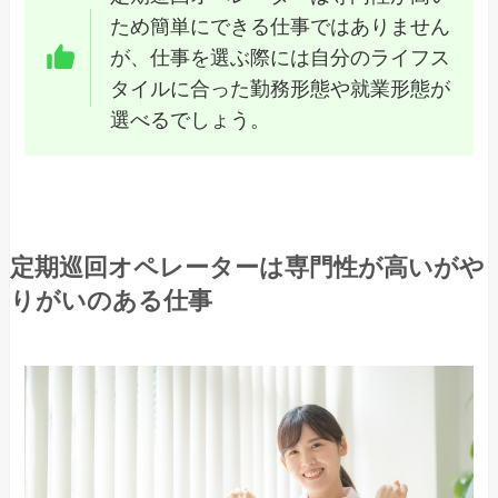
ため簡単にできる仕事ではありません
が、仕事を選ぶ際には自分のライフス
タイルに合った勤務形態や就業形態が
選べるでしょう。
定期巡回オペレーターは専門性が高いがや
りがいのある仕事