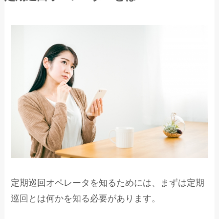
定期巡回オペレータを知るためには、まずは定期
巡回とは何かを知る必要があります。