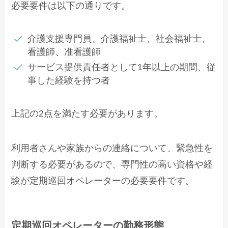
必要要件は以下の通りです。
介護支援専門員、介護福祉士、社会福祉士、
看護師、准看護師
サービス提供責任者として1年以上の期間、従
事した経験を持つ者
上記の2点を満たす必要があります。
利用者さんや家族からの連絡について、緊急性を
判断する必要があるので、専門性の高い資格や経
験が定期巡回オペレーターの必要要件です。
定期巡回オペレーターの勤務形態