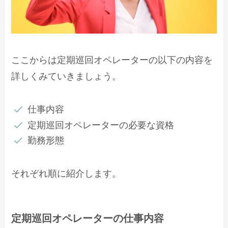
ここからは定期巡回オペレーターの以下の内容を
詳しくみていきましょう。
仕事内容
定期巡回オペレーターの必要な資格
勤務形態
それぞれ順に紹介します。
定期巡回オペレーターの仕事内容