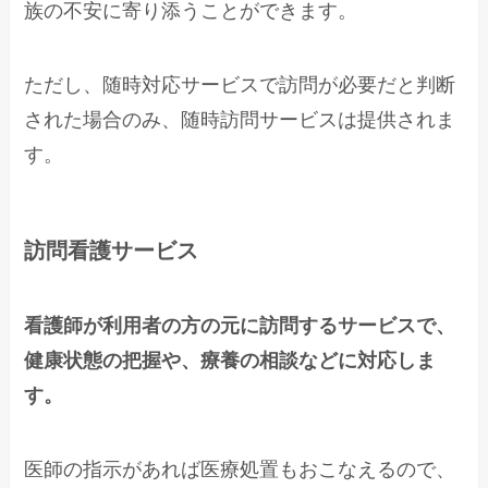
族の不安に寄り添うことができます。
ただし、随時対応サービスで訪問が必要だと判断
された場合のみ、随時訪問サービスは提供されま
す。
訪問看護サービス
看護師が利用者の方の元に訪問するサービスで、
健康状態の把握や、療養の相談などに対応しま
す。
医師の指示があれば医療処置もおこなえるので、