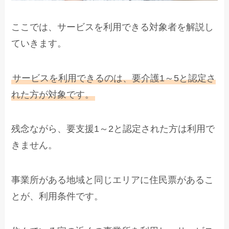
ここでは、サービスを利用できる対象者を解説し
ていきます。
サービスを利用できるのは、要介護1～5と認定さ
れた方が対象です。
残念ながら、要支援1～2と認定された方は利用で
きません。
事業所がある地域と同じエリアに住民票があるこ
とが、利用条件です。