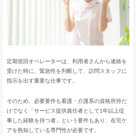
定期巡回オペレーターは、利用者さんから連絡を
受けた時に、緊急性を判断して、訪問スタッフに
指示を出す重要な仕事です。
そのため、必要要件も看護・介護系の資格所持だ
けでなく「サービス提供責任者として1年以上従
事した経験を持つ者」という要件もあり、在宅ケ
アを熟知している専門性が必要です。