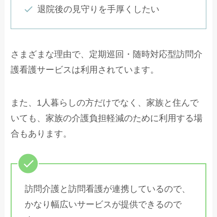
退院後の見守りを手厚くしたい
さまざまな理由で、定期巡回・随時対応型訪問介
護看護サービスは利用されています。
また、1人暮らしの方だけでなく、家族と住んで
いても、家族の介護負担軽減のために利用する場
合もあります。
訪問介護と訪問看護が連携しているので、
かなり幅広いサービスが提供できるので