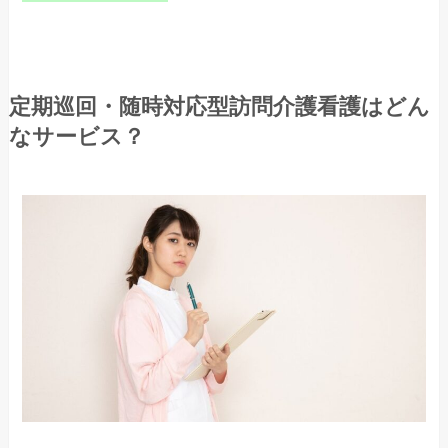
定期巡回・随時対応型訪問介護看護はどん
なサービス？