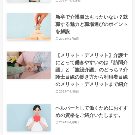
2024年4月28日
新卒で介護職はもったいない？就
職する魅力と職場選びのポイント
を解説
2024年4月8日
【メリット・デメリット】介護士
にとって働きやすいのは「訪問介
護」と「施設介護」のどっち？介
護士目線の働き方から利用者目線
のメリット・デメリットまで紹介
2024年4月8日
ヘルパーとして働くためにおすす
めの資格をご紹介いたします。
2024年4月8日