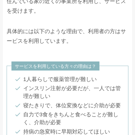
住んでいる家の近くの事業所を利用し、サービス
を受けます。
具体的には以下のような理由で、利用者の方はサ
ービスを利用しています。
サービスを利用している方々の理由は？
1人暮らしで服薬管理が難しい
インスリン注射が必要だが、一人では管
理が難しい
寝たきりで、体位変換などに介助が必要
自力で3食をきちんと食べることが難し
く、介助が必要
持病の急変時に早期対応してほしい