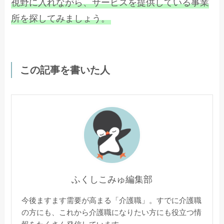
視野に入れながら、サービスを提供している事業
所を探してみましょう。
この記事を書いた人
ふくしこみゅ編集部
今後ますます需要が高まる「介護職」。すでに介護職
の方にも、これから介護職になりたい方にも役立つ情