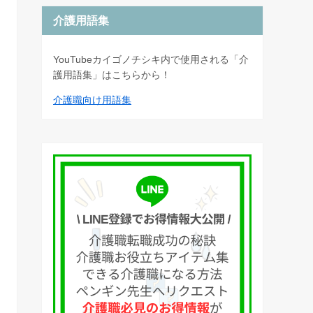
介護用語集
YouTubeカイゴノチシキ内で使用される「介
護用語集」はこちらから！
介護職向け用語集