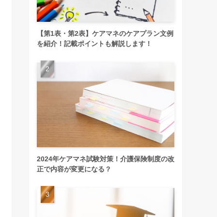
【第1表・第2表】ケアマネのケアプラン文例
を紹介！記載ポイントも解説します！
2024年ケアマネ試験対策！介護保険制度の改
正で内容が変更になる？