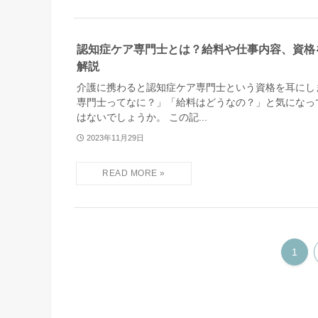
認知症ケア専門士とは？給料や仕事内容、資格
解説
介護に携わると認知症ケア専門士という資格を耳にし
専門士ってなに？」「給料はどうなの？」と気になっ
はないでしょうか。 この記...
2023年11月29日
1