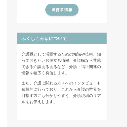
運営者情報
ふくしこみゅについて
介護職として活躍するための知識や技術、知
っておきたいお役立ち情報、介護職なら共感
できる介護あるあるなど、介護・福祉関連の
情報を幅広く発信します。
また、介護に関わる方々へのインタビューも
積極的に行っており、これから介護の世界を
目指す方にも分かりやすく、介護現場のリア
ルをお伝えします。