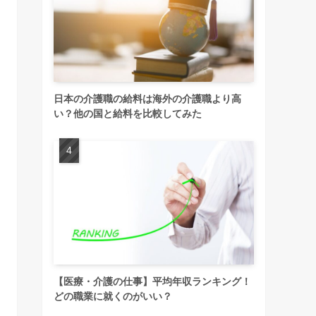
日本の介護職の給料は海外の介護職より高
い？他の国と給料を比較してみた
【医療・介護の仕事】平均年収ランキング！
どの職業に就くのがいい？