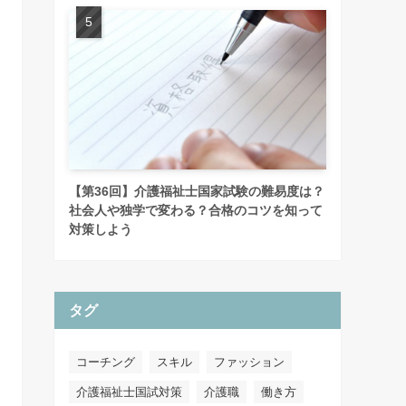
【第36回】介護福祉士国家試験の難易度は？
社会人や独学で変わる？合格のコツを知って
対策しよう
タグ
コーチング
スキル
ファッション
介護福祉士国試対策
介護職
働き方