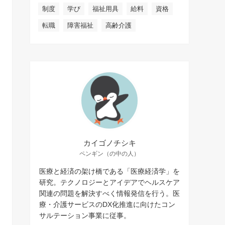
制度
学び
福祉用具
給料
資格
転職
障害福祉
高齢介護
カイゴノチシキ
ペンギン（の中の人）
医療と経済の架け橋である「医療経済学」を
研究。テクノロジーとアイデアでヘルスケア
関連の問題を解決すべく情報発信を行う。医
療・介護サービスのDX化推進に向けたコン
サルテーション事業に従事。