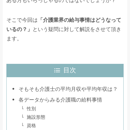
ある方もいらっしゃるのではないでしょうか？
そこで今回は
「介護業界の給与事情はどうなって
いるの？」
という疑問に対して解説をさせて頂き
ます。
目次
そもそも介護士の平均月収や平均年収は？
各データからみる介護職の給料事情
性別
施設形態
資格