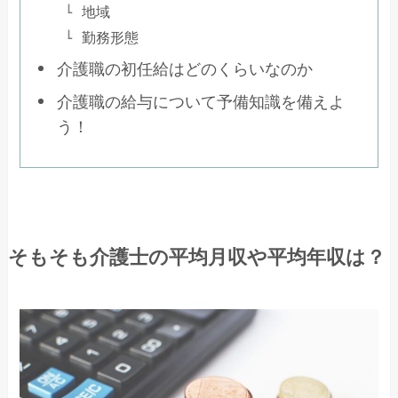
地域
勤務形態
介護職の初任給はどのくらいなのか
介護職の給与について予備知識を備えよ
う！
そもそも介護士の平均月収や平均年収は？