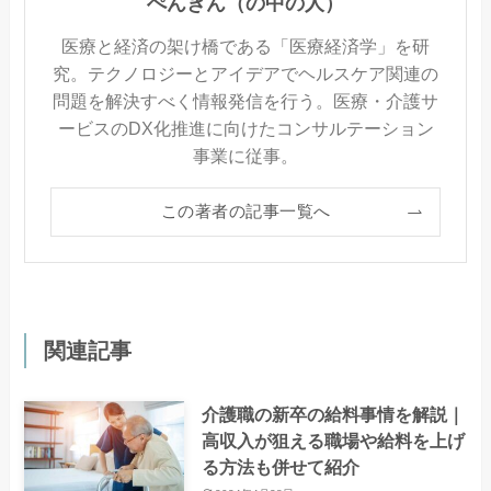
ぺんぎん（の中の人）
医療と経済の架け橋である「医療経済学」を研
究。テクノロジーとアイデアでヘルスケア関連の
問題を解決すべく情報発信を行う。医療・介護サ
ービスのDX化推進に向けたコンサルテーション
事業に従事。
この著者の記事一覧へ
関連記事
介護職の新卒の給料事情を解説｜
高収入が狙える職場や給料を上げ
る方法も併せて紹介