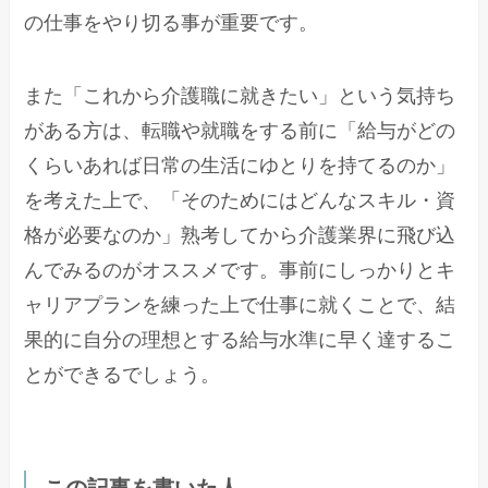
の仕事をやり切る事が重要です。
また「これから介護職に就きたい」という気持ち
がある方は、転職や就職をする前に「給与がどの
くらいあれば日常の生活にゆとりを持てるのか」
を考えた上で、「そのためにはどんなスキル・資
格が必要なのか」熟考してから介護業界に飛び込
んでみるのがオススメです。事前にしっかりとキ
ャリアプランを練った上で仕事に就くことで、結
果的に自分の理想とする給与水準に早く達するこ
とができるでしょう。