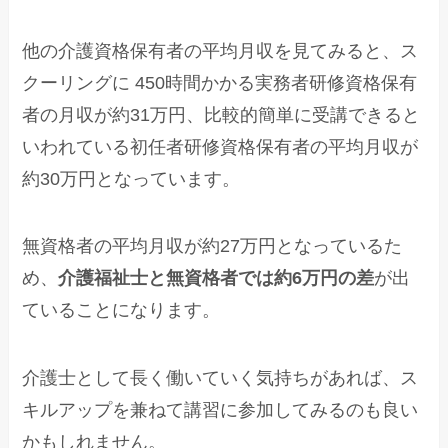
他の介護資格保有者の平均月収を見てみると、ス
クーリングに 450時間かかる実務者研修資格保有
者の月収が約31万円、比較的簡単に受講できると
いわれている初任者研修資格保有者の平均月収が
約30万円となっています。
無資格者の平均月収が約27万円となっているた
め、
介護福祉士と無資格者では約6万円の差
が出
ていることになります。
介護士として長く働いていく気持ちがあれば、ス
キルアップを兼ねて講習に参加してみるのも良い
かもしれません。