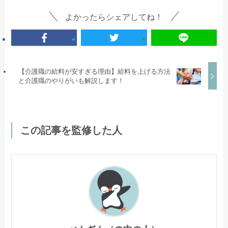
よかったらシェアしてね！
【介護職の給料が安すぎる理由】給料を上げる方法
と介護職のやりがいも解説します！
この記事を監修した人