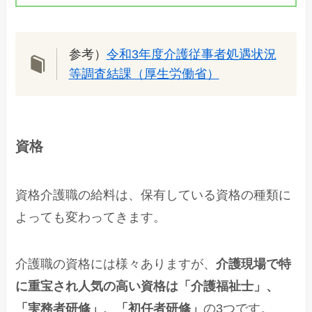
参考）
令和3年度介護従事者処遇状況
等調査結課（厚生労働省）
資格
資格介護職の給料は、保有している資格の種類に
よっても変わってきます。
介護職の資格には様々ありますが、
介護現場で特
に重宝され人気の高い資格は「介護福祉士」、
「実務者研修」、「初任者研修」
の3つです。