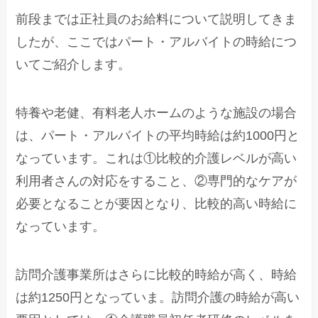
前段までは正社員のお給料について説明してきま
したが、ここではパート・アルバイトの時給につ
いてご紹介します。
特養や老健、有料老人ホームのような施設の場合
は、パート・アルバイトの平均時給は約1000円と
なっています。これは①比較的介護レベルが高い
利用者さんの対応をすること、②専門的なケアが
必要となることが要因となり、比較的高い時給に
なっています。
訪問介護事業所はさらに比較的時給が高く、時給
は約1250円となっていま。訪問介護の時給が高い