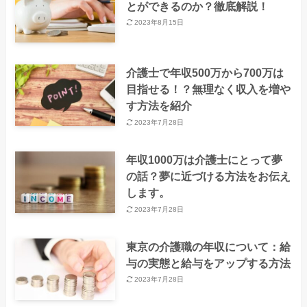
とができるのか？徹底解説！
2023年8月15日
介護士で年収500万から700万は
目指せる！？無理なく収入を増や
す方法を紹介
2023年7月28日
年収1000万は介護士にとって夢
の話？夢に近づける方法をお伝え
します。
2023年7月28日
東京の介護職の年収について：給
与の実態と給与をアップする方法
2023年7月28日