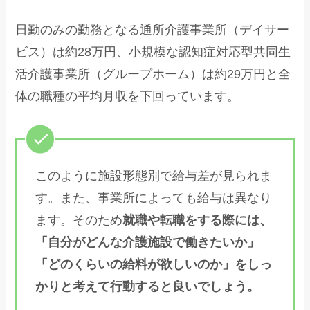
日勤のみの勤務となる通所介護事業所（デイサー
ビス）は約28万円、小規模な認知症対応型共同生
活介護事業所（グループホーム）は約29万円と全
体の職種の平均月収を下回っています。
このように施設形態別で給与差が見られま
す。また、事業所によっても給与は異なり
ます。そのため
就職や転職をする際には、
「自分がどんな介護施設で働きたいか」
「どのくらいの給料が欲しいのか」をしっ
かりと考えて行動すると良いでしょう。