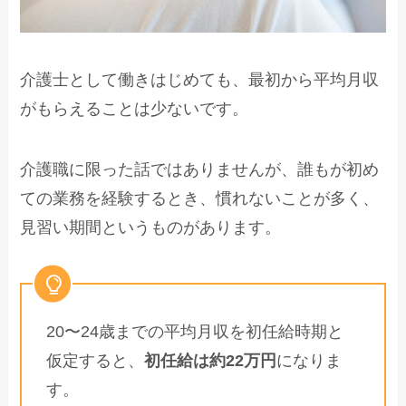
介護士として働きはじめても、最初から平均月収
がもらえることは少ないです。
介護職に限った話ではありませんが、誰もが初め
ての業務を経験するとき、慣れないことが多く、
見習い期間というものがあります。
20〜24歳までの平均月収を初任給時期と
仮定すると、
初任給は約22万円
になりま
す。