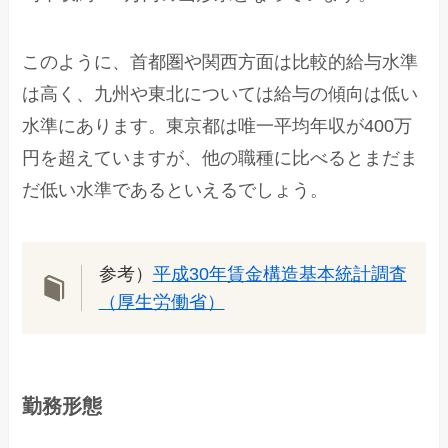
このように、首都圏や関西方面は比較的給与水準
は高く、九州や東北については給与の傾向は低い
水準にあります。東京都は唯一平均年収が400万
円を超えていますが、他の職種に比べるとまだま
だ低い水準であるといえるでしょう。
参考）
平成30年賃金構造基本統計調査
（厚生労働省）
勤務形態