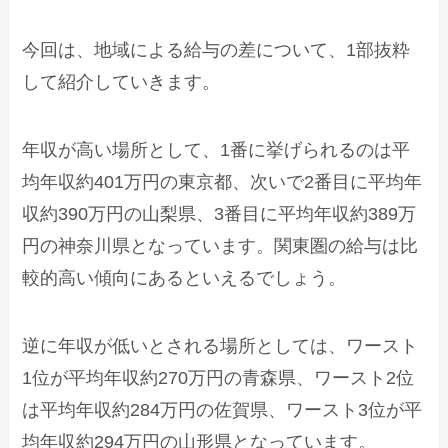
今回は、地域による給与の差について、1部抜粋
して紹介していきます。
年収が高い場所として、1番に挙げられるのは平
均年収約401万円の東京都、次いで2番目に平均年
収約390万円の山梨県、3番目に平均年収約389万
円の神奈川県となっています。関東圏の給与は比
較的高い傾向にあるといえるでしょう。
逆に年収が低いとされる場所としては、ワースト
1位が平均年収約270万円の青森県、ワースト2位
は平均年収約284万円の佐賀県、ワースト3位が平
均年収約294万円の山形県となっています。