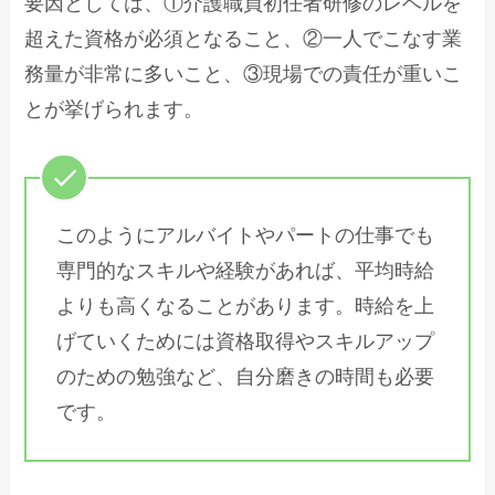
要因としては、①介護職員初任者研修のレベルを
超えた資格が必須となること、②一人でこなす業
務量が非常に多いこと、③現場での責任が重いこ
とが挙げられます。
このようにアルバイトやパートの仕事でも
専門的なスキルや経験があれば、平均時給
よりも高くなることがあります。時給を上
げていくためには資格取得やスキルアップ
のための勉強など、自分磨きの時間も必要
です。