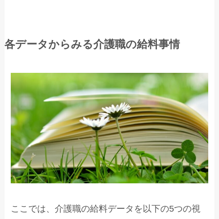
各データからみる介護職の給料事情
ここでは、介護職の給料データを以下の5つの視