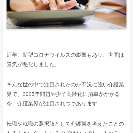
近年、新型コロナウイルスの影響もあり、世間は
景気が悪化しました。
そんな世の中で注目されたのが不況に強い介護業
界で、2025年問題や少子高齢化に拍車がかかる
今、介護業界が注目されつつあります。
転職や就職の選択肢として介護職を考えたことの