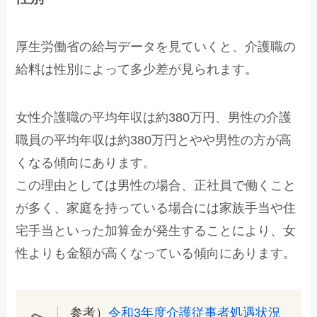
厚生労働省の給与データを見ていくと、介護職の
給料は性別によって多少差が見られます。
女性介護職の平均年収は約380万円、男性の介護
職員の平均年収は約380万円とやや男性の方が高
くなる傾向にあります。
この理由としては男性の場合、正社員で働くこと
が多く、家庭を持っている場合には家族手当や住
宅手当といった加算金が発生することにより、女
性よりも金額が高くなっている傾向にあります。
参考）
令和3年度介護従事者処遇状況