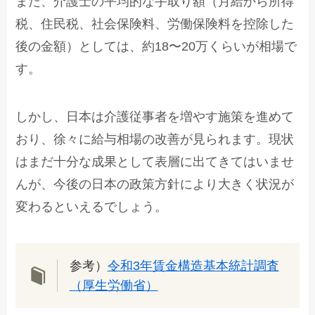
また、介護士の平均的な手取り額（月給から所得
税、住民税、社会保険料、労働保険料を控除した
後の金額）としては、約18〜20万くらいが相場で
す。
しかし、日本は介護従事者を増やす施策を進めて
おり、徐々に給与相場の改善が見られます。現状
はまだ十分な成果として表層に出てきてはいませ
んが、今後の日本の政策方針により大きく状況が
変わるといえるでしょう。
参考）
令和3年賃金構造基本統計調査
（厚生労働省）