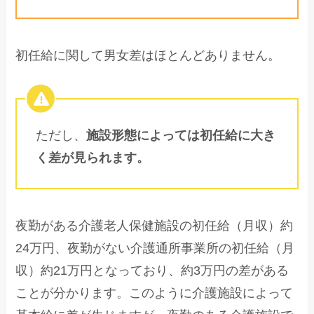
初任給に関して男女差はほとんどありません。
ただし、
施設形態によっては初任給に大き
く差が見られます。
夜勤がある介護老人保健施設の初任給（月収）約
24万円、夜勤がない介護通所事業所の初任給（月
収）約21万円となっており、約3万円の差がある
ことが分かります。このように介護施設によって