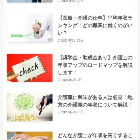
2024年4月28日
【医療・介護の仕事】平均年収ラ
ンキング！どの職業に就くのがい
い？
2024年1月30日
【奨学金・助成金あり】介護士の
年収アップのロードマップを解説
します！
2024年2月2日
介護職に興味がある人は必見！地
方の介護職の年収について解説！
2023年7月28日
どんな介護士が年収を高くするこ