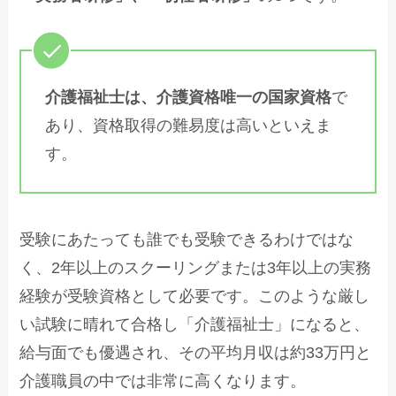
介護福祉士は、介護資格唯一の国家資格
で
あり、資格取得の難易度は高いといえま
す。
受験にあたっても誰でも受験できるわけではな
く、2年以上のスクーリングまたは3年以上の実務
経験が受験資格として必要です。このような厳し
い試験に晴れて合格し「介護福祉士」になると、
給与面でも優遇され、その平均月収は約33万円と
介護職員の中では非常に高くなります。