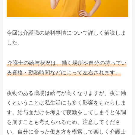
今回は介護職の給料事情について詳しく解説しま
した。
介護士の給与状況は、働く場所や自分の持ってい
る資格・勤務時間などによって左右されます。
夜勤のある職場は給与が高くなりますが、夜に働
くということは私生活にも多く影響をもたらしま
す。給与面だけを考えて夜勤をしてしまうと体調
を崩すことも考えられるため、注意してくださ
い。自分に合った働き方を模索して楽しく介護士