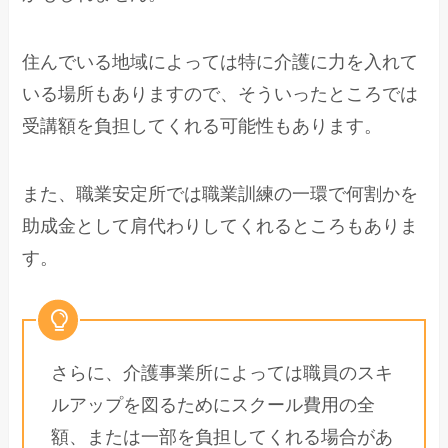
住んでいる地域によっては特に介護に力を入れて
いる場所もありますので、そういったところでは
受講額を負担してくれる可能性もあります。
また、職業安定所では職業訓練の一環で何割かを
助成金として肩代わりしてくれるところもありま
す。
さらに、介護事業所によっては職員のスキ
ルアップを図るためにスクール費用の全
額、または一部を負担してくれる場合があ