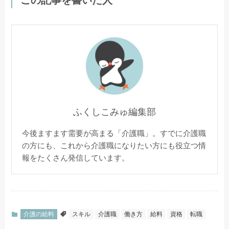
この記事を書いた人
ふくしこみゅ編集部
今後ますます需要が高まる「介護職」。すでに介護職
の方にも、これから介護職になりたい方にも役立つ情
報をたくさん発信しています。
介護の給料
スキル
介護職
働き方
給料
資格
転職