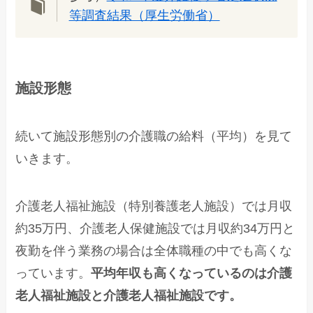
等調査結果（厚生労働省）
施設形態
続いて施設形態別の介護職の給料（平均）を見て
いきます。
介護老人福祉施設（特別養護老人施設）では月収
約35万円、介護老人保健施設では月収約34万円と
夜勤を伴う業務の場合は全体職種の中でも高くな
っています。
平均年収も高くなっているのは介護
老人福祉施設と介護老人福祉施設です。