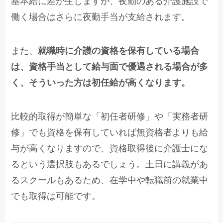
基本給に差が生じますが、夜勤のある介護施設で
働く場合はさらに夜勤手当が支給されます。
また、
就職時に介護の資格を保有している場合
は、資格手当として給与面で優遇される場合が多
く、そういった方は初任給が高くなります。
比較的取得が簡単な「初任者研修」や「実務者研
修」でも資格を保有していれば無資格者よりも給
与が高くなりますので、資格取得後に介護士にな
るという選択肢もあるでしょう。土日に講義があ
るスクールもあるため、在学中や転職前の就業中
でも取得は可能です。