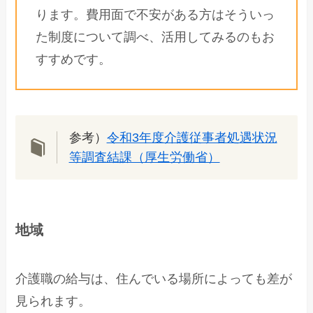
ります。費用面で不安がある方はそういっ
た制度について調べ、活用してみるのもお
すすめです。
参考）
令和3年度介護従事者処遇状況
等調査結課（厚生労働省）
地域
介護職の給与は、住んでいる場所によっても差が
見られます。