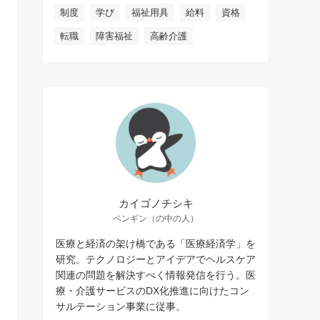
制度
学び
福祉用具
給料
資格
転職
障害福祉
高齢介護
カイゴノチシキ
ペンギン（の中の人）
医療と経済の架け橋である「医療経済学」を
研究。テクノロジーとアイデアでヘルスケア
関連の問題を解決すべく情報発信を行う。医
療・介護サービスのDX化推進に向けたコン
サルテーション事業に従事。