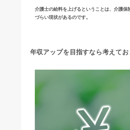
介護士の給料を上げるということは、介護保
づらい現状があるのです。
年収アップを目指すなら考えてお