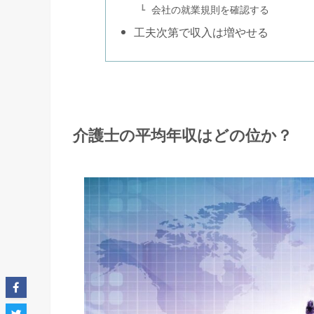
会社の就業規則を確認する
工夫次第で収入は増やせる
介護士の平均年収はどの位か？