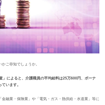
いかご存知でしょうか。
査」によると、介護職員の平均給料は25万600円、ボーナ
なっています。
「金融業・保険業」や「電気・ガス・熱供給・水道業」等に