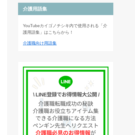
介護用語集
YouTubeカイゴノチシキ内で使用される「介
護用語集」はこちらから！
介護職向け用語集