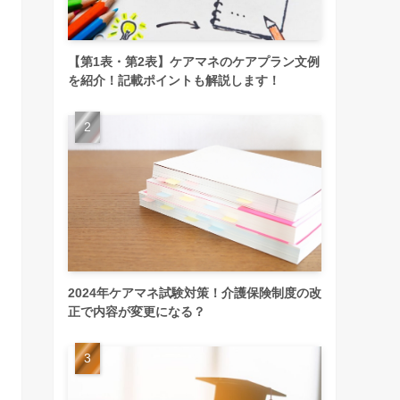
【第1表・第2表】ケアマネのケアプラン文例
を紹介！記載ポイントも解説します！
2024年ケアマネ試験対策！介護保険制度の改
正で内容が変更になる？