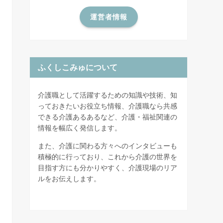
運営者情報
ふくしこみゅについて
介護職として活躍するための知識や技術、知
っておきたいお役立ち情報、介護職なら共感
できる介護あるあるなど、介護・福祉関連の
情報を幅広く発信します。
また、介護に関わる方々へのインタビューも
積極的に行っており、これから介護の世界を
目指す方にも分かりやすく、介護現場のリア
ルをお伝えします。