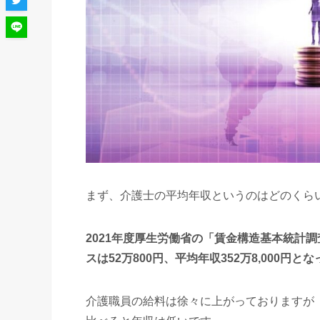
まず、介護士の平均年収というのはどのくら
2021年度厚生労働省の「賃金構造基本統計調
スは52万800円、平均年収352万8,000円と
介護職員の給料は徐々に上がっておりますが