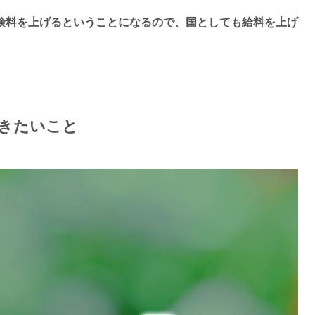
険料を上げるということになるので、国としても給料を上げ
きたいこと