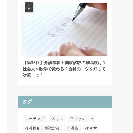
【第36回】介護福祉士国家試験の難易度は？
社会人や独学で変わる？合格のコツを知って
対策しよう
タグ
コーチング
スキル
ファッション
介護福祉士国試対策
介護職
働き方