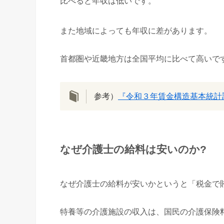
比べると年収は低いです。
また地域によっても年収に差があります。
首都圏や近畿地方は全国平均に比べて高いで
参考）
『令和３年賃金構造基本統計
なぜ介護士の給料は安いのか?
なぜ介護士の給料が安いかというと「税金で
特養等の介護施設の収入は、国民の介護保険