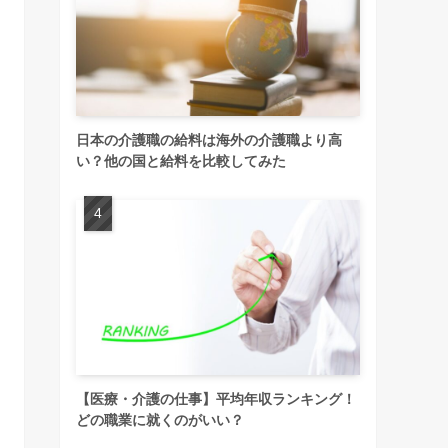
日本の介護職の給料は海外の介護職より高
い？他の国と給料を比較してみた
【医療・介護の仕事】平均年収ランキング！
どの職業に就くのがいい？