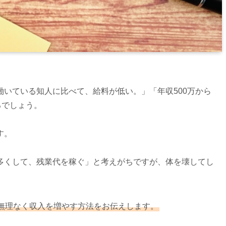
いている知人に比べて、給料が低い。」「年収500万から
るでしょう。
す。
多くして、残業代を稼ぐ」と考えがちですが、体を壊してし
無理なく収入を増やす方法をお伝えします。