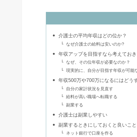
介護士の平均年収はどの位か？
なぜ介護士の給料は安いのか?
年収アップを目指すなら考えておき
なぜ、その位年収が必要なのか？
現実的に、自分が目指す年収が可能
年収500万や700万になるにはど
自分の家計状況を見直す
給料が高い職場へ転職する
副業する
介護士は副業しやすい
副業するときにしておくと良いこと
ネット銀行で口座を作る