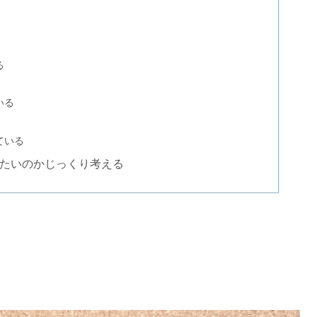
る
いる
ている
たいのかじっくり考える