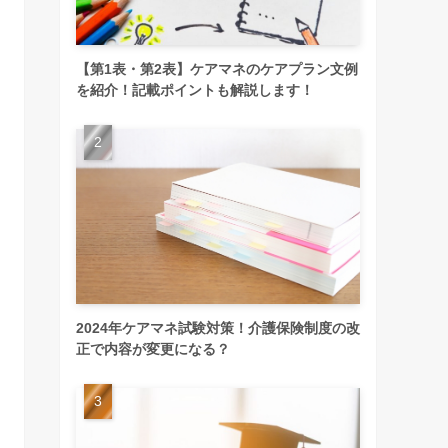
【第1表・第2表】ケアマネのケアプラン文例
を紹介！記載ポイントも解説します！
2024年ケアマネ試験対策！介護保険制度の改
正で内容が変更になる？