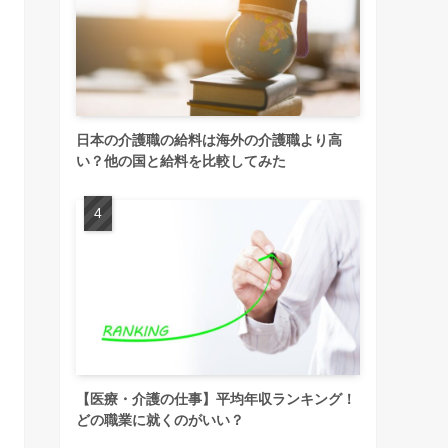
日本の介護職の給料は海外の介護職より高
い？他の国と給料を比較してみた
【医療・介護の仕事】平均年収ランキング！
どの職業に就くのがいい？