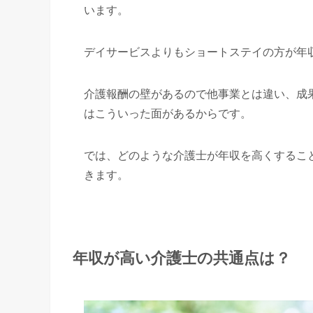
います。
デイサービスよりもショートステイの方が年
介護報酬の壁があるので他事業とは違い、成
はこういった面があるからです。
では、どのような介護士が年収を高くするこ
きます。
年収が高い介護士の共通点は？