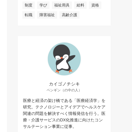
制度
学び
福祉用具
給料
資格
転職
障害福祉
高齢介護
カイゴノチシキ
ペンギン（の中の人）
医療と経済の架け橋である「医療経済学」を
研究。テクノロジーとアイデアでヘルスケア
関連の問題を解決すべく情報発信を行う。医
療・介護サービスのDX化推進に向けたコン
サルテーション事業に従事。