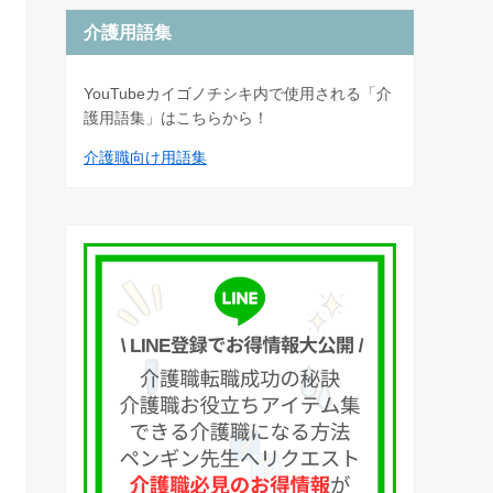
介護用語集
YouTubeカイゴノチシキ内で使用される「介
護用語集」はこちらから！
介護職向け用語集