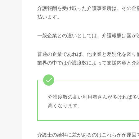
介護報酬を受け取った介護事業所は、その金
払います。
一般企業との違いとしては、介護報酬は国が
普通の企業であれば、他企業と差別化を図り
業界の中では介護度数によって支援内容と介
介護度数の高い利用者さんが多ければ多
高くなります。
介護士の給料に差があるのはこれらがが原因