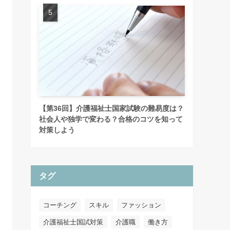
【第36回】介護福祉士国家試験の難易度は？
社会人や独学で変わる？合格のコツを知って
対策しよう
タグ
コーチング
スキル
ファッション
介護福祉士国試対策
介護職
働き方