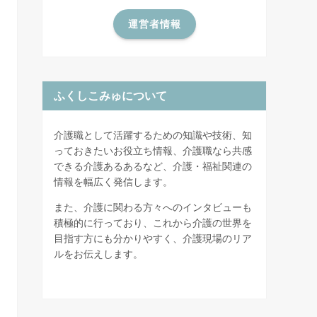
運営者情報
ふくしこみゅについて
介護職として活躍するための知識や技術、知
っておきたいお役立ち情報、介護職なら共感
できる介護あるあるなど、介護・福祉関連の
情報を幅広く発信します。
また、介護に関わる方々へのインタビューも
積極的に行っており、これから介護の世界を
目指す方にも分かりやすく、介護現場のリア
ルをお伝えします。