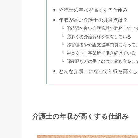
介護士の年収が高くする仕組み
年収が高い介護士の共通点は？
①待遇の良い介護施設で勤務してい
②多くの介護資格を保有している
③管理者や介護支援専門員になって
④長く同じ事業所で働き続けている
⑤夜勤などの手当のつく働き方をし
どんな介護士になって年収を高くし
介護士の年収が高くする仕組み