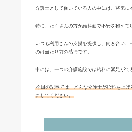
介護士として働いている人の中には、将来に
特に、たくさんの方が給料面で不安を抱えて
いつも利用さんの支援を提供し、向き合い、
のは当たり前の感情です。
中には、一つの介護施設では給料に満足がで
今回の記事では、どんな介護士が給料を上げ
にしてください。