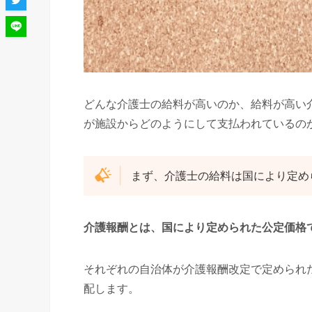
どんな介護士の給料が高いのか、給料が高い
が施設からどのようにして支払われているの
まず、介護士の給料は国により定め
介護報酬とは、国により定められた公定価格
それぞれの自治体が介護報酬改定で定められ
配します。