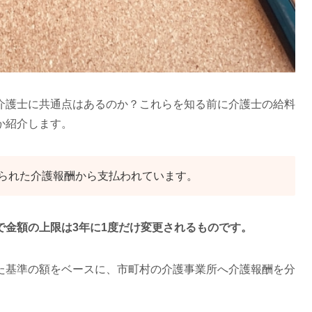
介護士に共通点はあるのか？これらを知る前に介護士の給料
か紹介します。
られた介護報酬から支払われています。
で金額の上限は3年に1度だけ変更されるものです。
た基準の額をベースに、市町村の介護事業所へ介護報酬を分