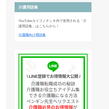
介護用語集
YouTubeカイゴノチシキ内で使用される「介
護用語集」はこちらから！
介護職向け用語集