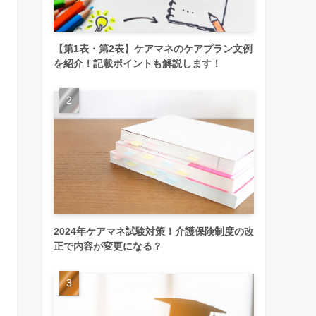
【第1表・第2表】ケアマネのケアプラン文例
を紹介！記載ポイントも解説します！
2024年ケアマネ試験対策！介護保険制度の改
正で内容が変更になる？