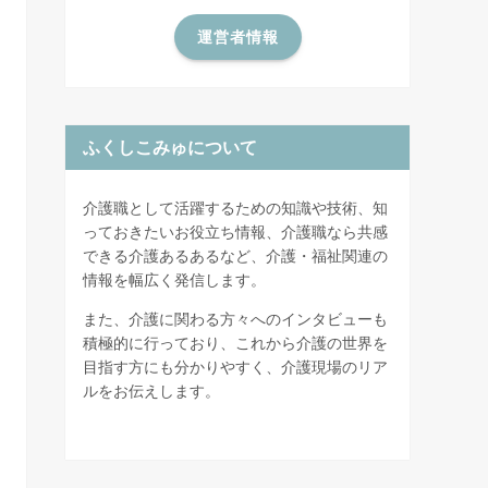
運営者情報
ふくしこみゅについて
介護職として活躍するための知識や技術、知
っておきたいお役立ち情報、介護職なら共感
できる介護あるあるなど、介護・福祉関連の
情報を幅広く発信します。
また、介護に関わる方々へのインタビューも
積極的に行っており、これから介護の世界を
目指す方にも分かりやすく、介護現場のリア
ルをお伝えします。