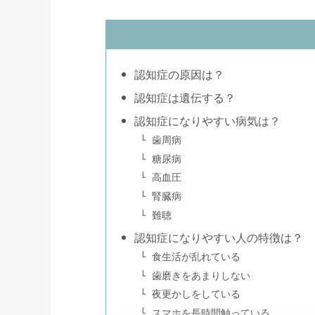
認知症の原因は？
認知症は遺伝する？
認知症になりやすい病気は？
歯周病
糖尿病
高血圧
腎臓病
難聴
認知症になりやすい人の特徴は？
食生活が乱れている
歯磨きをあまりしない
夜更かしをしている
スマホを長時間触っている