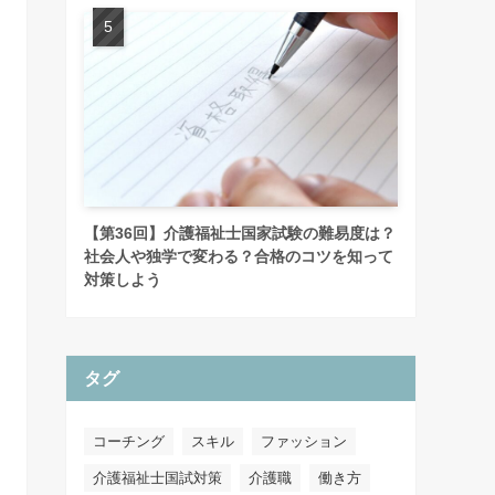
【第36回】介護福祉士国家試験の難易度は？
社会人や独学で変わる？合格のコツを知って
対策しよう
タグ
コーチング
スキル
ファッション
介護福祉士国試対策
介護職
働き方