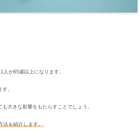
に1人が65歳以上になります。
ます。
ても大きな影響をもたらすことでしょう。
方法を紹介します。