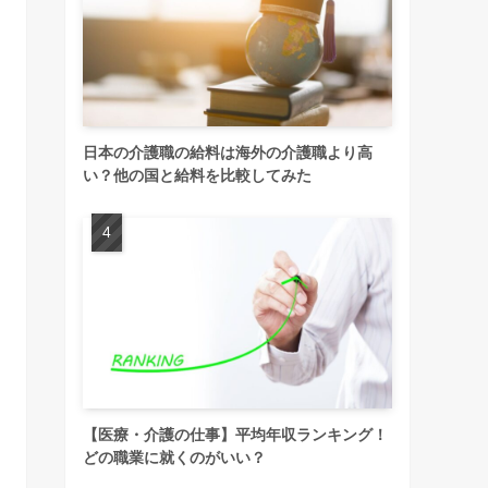
日本の介護職の給料は海外の介護職より高
い？他の国と給料を比較してみた
【医療・介護の仕事】平均年収ランキング！
どの職業に就くのがいい？