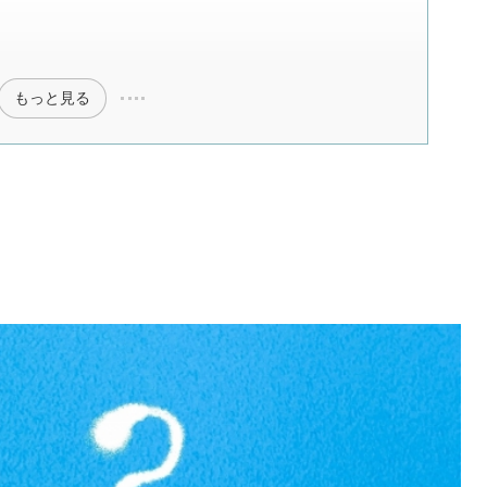
もっと見る