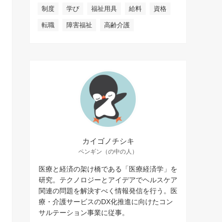
制度
学び
福祉用具
給料
資格
転職
障害福祉
高齢介護
カイゴノチシキ
ペンギン（の中の人）
医療と経済の架け橋である「医療経済学」を
研究。テクノロジーとアイデアでヘルスケア
関連の問題を解決すべく情報発信を行う。医
療・介護サービスのDX化推進に向けたコン
サルテーション事業に従事。