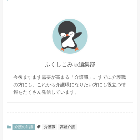
ふくしこみゅ編集部
今後ますます需要が高まる「介護職」。すでに介護職
の方にも、これから介護職になりたい方にも役立つ情
報をたくさん発信しています。
介護の知識
介護職
高齢介護