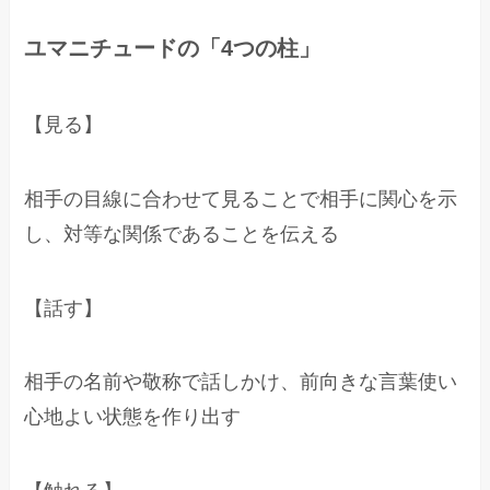
ユマニチュードの「4つの柱」
【見る】
相手の目線に合わせて見ることで相手に関心を示
し、対等な関係であることを伝える
【話す】
相手の名前や敬称で話しかけ、前向きな言葉使い
心地よい状態を作り出す