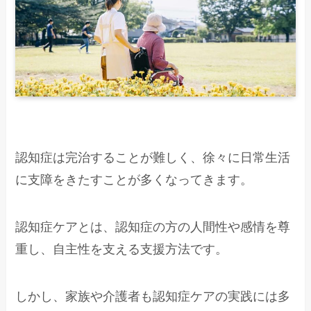
認知症は完治することが難しく、徐々に日常生活
に支障をきたすことが多くなってきます。
認知症ケアとは、認知症の方の人間性や感情を尊
重し、自主性を支える支援方法です。
しかし、家族や介護者も認知症ケアの実践には多