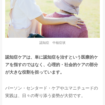
認知症 中核症状
認知症ケアは、単に認知症を治すという医療的ケ
アを指すのではなく、心理的・社会的ケアの部分
が大きな役割を担っています。
パーソン・センタード・ケアやユマニチュードの
実践は、日々の寄り添う姿勢が大切です。