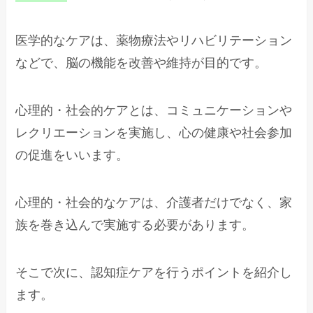
医学的なケアは、薬物療法やリハビリテーション
などで、脳の機能を改善や維持が目的です。
心理的・社会的ケアとは、コミュニケーションや
レクリエーションを実施し、心の健康や社会参加
の促進をいいます。
心理的・社会的なケアは、介護者だけでなく、家
族を巻き込んで実施する必要があります。
そこで次に、認知症ケアを行うポイントを紹介し
ます。