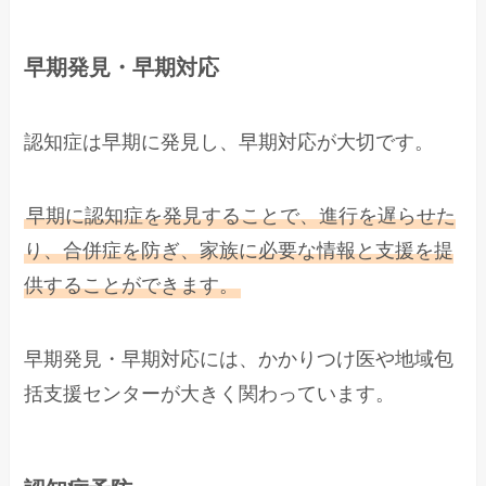
早期発見・早期対応
認知症は早期に発見し、早期対応が大切です。
早期に認知症を発見することで、進行を遅らせた
り、合併症を防ぎ、家族に必要な情報と支援を提
供することができます。
早期発見・早期対応には、かかりつけ医や地域包
括支援センターが大きく関わっています。