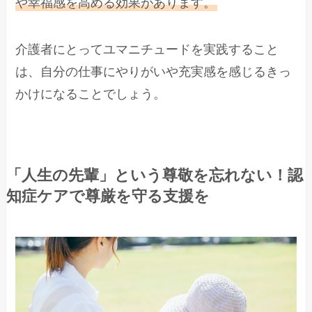
や幸福感を高める効果があります。
介護者にとってユマニチュードを実践すること
は、自分の仕事にやりがいや充実感を感じるきっ
かけになることでしょう。
「人生の先輩」という尊敬を忘れない！認
知症ケアで尊厳を守る支援を