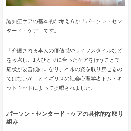
認知症ケアの基本的な考え方が「パーソン・セン
タード・ケア」です。
「介護される本人の価値感やライフスタイルなど
を考慮し、1人ひとりに合ったケアを行うことで
症状が改善傾向になり、本来の姿を取り戻せるの
ではないか」とイギリスの社会心理学者トム・キ
ットウッドによって提唱されました。
パーソン・センタード・ケアの具体的な取り
組み