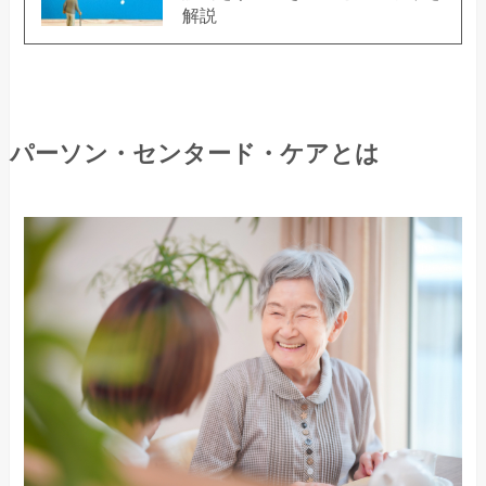
解説
パーソン・センタード・ケアとは