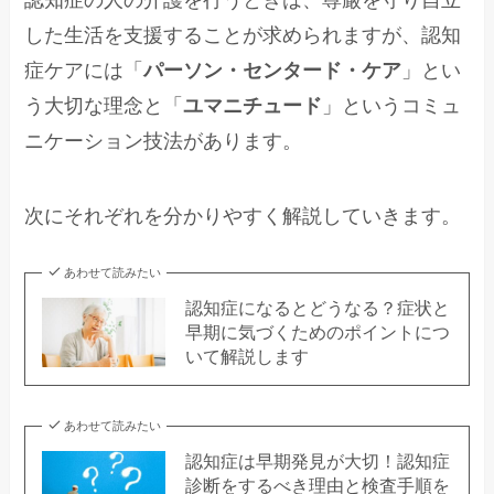
した生活を支援することが求められますが、認知
症ケアには「
パーソン・センタード・ケア
」とい
う大切な理念と「
ユマニチュード
」というコミュ
ニケーション技法があります。
次にそれぞれを分かりやすく解説していきます。
あわせて読みたい
認知症になるとどうなる？症状と
早期に気づくためのポイントにつ
いて解説します
あわせて読みたい
認知症は早期発見が大切！認知症
診断をするべき理由と検査手順を