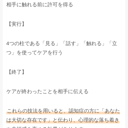
相手に触れる前に許可を得る
【実行】
4つの柱である「見る」「話す」「触れる」「立
つ」を使ってケアを行う
【終了】
ケアが終わったことを相手に伝える
これらの技法を用いると、認知症の方に「あなた
は大切な存在です」と伝わり、心理的な落ち着き