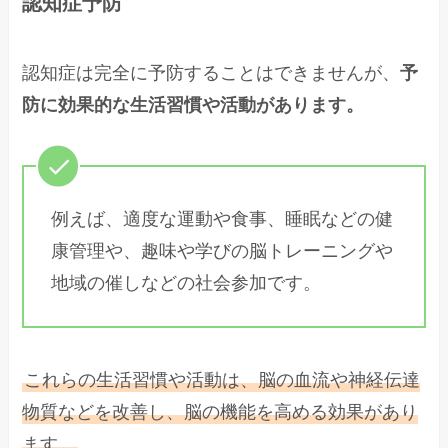
認知症予防
認知症は完全に予防することはできませんが、
予
防に効果的な生活習慣や活動があります。
例えば、適度な運動や食事、睡眠などの健
康管理や、趣味や学びの脳トレーニングや
地域の催しなどの社会参加です。
これらの生活習慣や活動は、脳の血流や神経伝達
物質などを改善し、脳の機能を高める効果があり
ます。