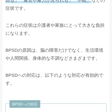
回る」「暴言や暴力が見られる」「不眠」
などの
症状です。
これらの症状は介護者や家族にとって大きな負担
になります。
BPSDの原因は、脳の障害だけでなく、生活環境
や人間関係、身体的な不調などさまざまです。
BPSDへの対応は、以下のような対応が有効的で
す。
BPSDへの対応