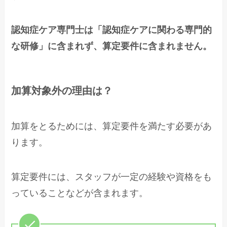
認知症ケア専門士は「認知症ケアに関わる専門的
な研修」に含まれず、算定要件に含まれません。
加算対象外の理由は？
加算をとるためには、算定要件を満たす必要があ
ります。
算定要件には、スタッフが一定の経験や資格をも
っていることなどが含まれます。