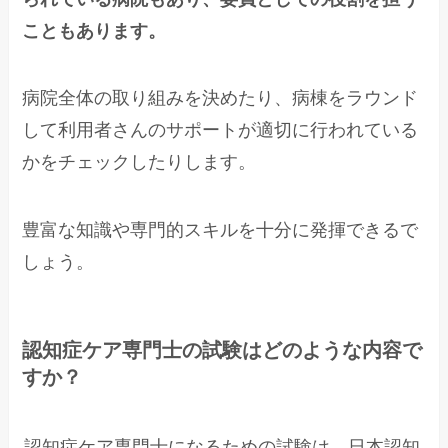
こともあります。
病院全体の取り組みを決めたり、病棟をラウンド
して利用者さんのサポートが適切に行われている
かをチェックしたりします。
豊富な知識や専門的スキルを十分に発揮できるで
しょう。
認知症ケア専門士の試験はどのような内容で
すか？
認知症ケア専門士になるための試験は、日本認知