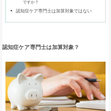
ですか？
認知症ケア専門士は加算対象ではない
認知症ケア専門士は加算対象？