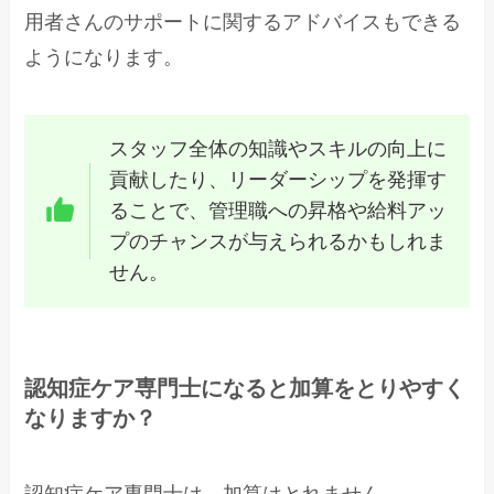
用者さんのサポートに関するアドバイスもできる
ようになります。
スタッフ全体の知識やスキルの向上に
貢献したり、リーダーシップを発揮す
ることで、管理職への昇格や給料アッ
プのチャンスが与えられるかもしれま
せん。
認知症ケア専門士になると加算をとりやすく
なりますか？
認知症ケア専門士は、加算はとれません。