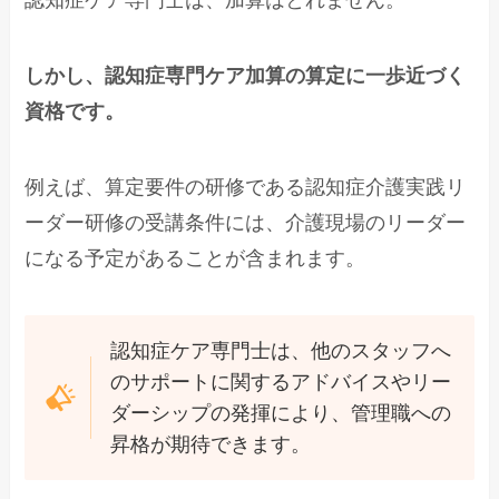
しかし、認知症専門ケア加算の算定に一歩近づく
資格です。
例えば、算定要件の研修である認知症介護実践リ
ーダー研修の受講条件には、介護現場のリーダー
になる予定があることが含まれます。
認知症ケア専門士は、他のスタッフへ
のサポートに関するアドバイスやリー
ダーシップの発揮により、管理職への
昇格が期待できます。