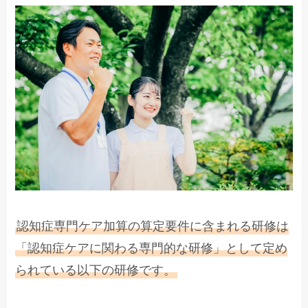
認知症専門ケア加算の算定要件に含まれる研修は
「認知症ケアに関わる専門的な研修」として定め
られている以下の研修です。