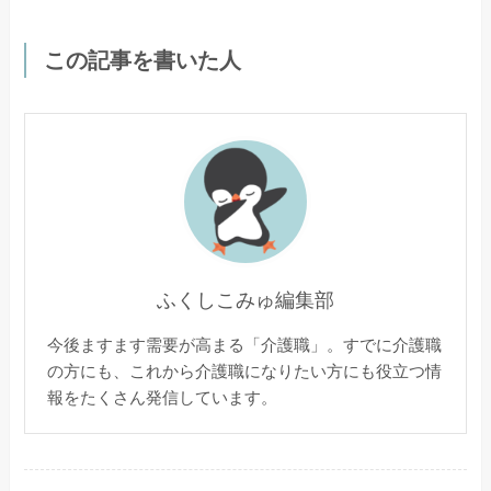
この記事を書いた人
ふくしこみゅ編集部
今後ますます需要が高まる「介護職」。すでに介護職
の方にも、これから介護職になりたい方にも役立つ情
報をたくさん発信しています。