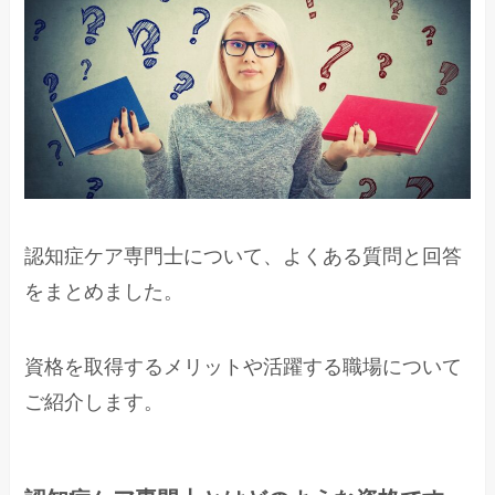
認知症ケア専門士について、よくある質問と回答
をまとめました。
資格を取得するメリットや活躍する職場について
ご紹介します。