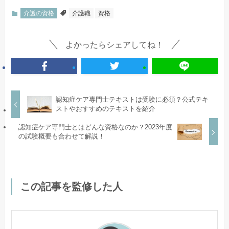
介護の資格
介護職
資格
よかったらシェアしてね！
認知症ケア専門士テキストは受験に必須？公式テキ
ストやおすすめのテキストを紹介
認知症ケア専門士とはどんな資格なのか？2023年度
の試験概要も合わせて解説！
この記事を監修した人