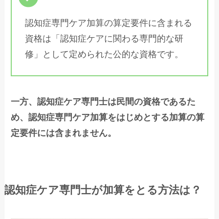
認知症専門ケア加算の算定要件に含まれる
資格は「認知症ケアに関わる専門的な研
修」として定められた公的な資格です。
一方、認知症ケア専門士は民間の資格であるた
め、認知症専門ケア加算をはじめとする加算の算
定要件には含まれません。
認知症ケア専門士が加算をとる方法は？