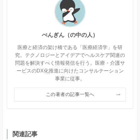
ぺんぎん（の中の人）
医療と経済の架け橋である「医療経済学」を研
究。テクノロジーとアイデアでヘルスケア関連の
問題を解決すべく情報発信を行う。医療・介護サ
ービスのDX化推進に向けたコンサルテーション
事業に従事。
この著者の記事一覧へ
関連記事