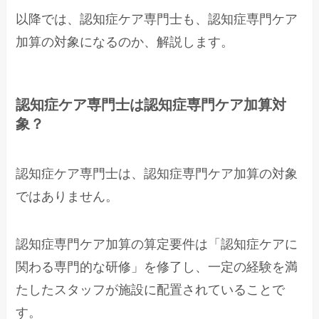
以降では、認知症ケア専門士も、認知症専門ケア
加算の対象になるのか、解説します。
認知症ケア専門士は認知症専門ケア加算対
象？
認知症ケア専門士は、認知症専門ケア加算の対象
ではありません。
認知症専門ケア加算の算定要件は「認知症ケアに
関わる専門的な研修」を修了し、一定の経験を満
たしたスタッフが施設に配置されていることで
す。