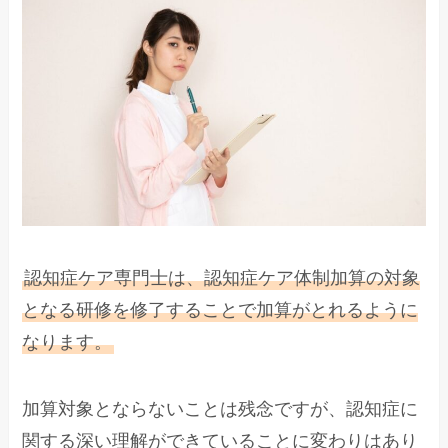
認知症ケア専門士は、認知症ケア体制加算の対象
となる研修を修了することで加算がとれるように
なります。
加算対象とならないことは残念ですが、認知症に
関する深い理解ができていることに変わりはあり