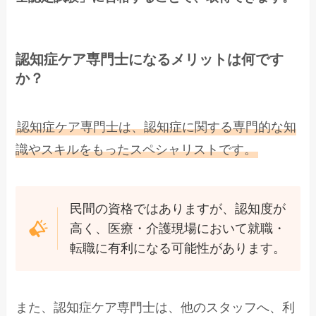
認知症ケア専門士になるメリットは何です
か？
認知症ケア専門士は、認知症に関する専門的な知
識やスキルをもったスペシャリストです。
民間の資格ではありますが、認知度が
高く、医療・介護現場において就職・
転職に有利になる可能性があります。
また、認知症ケア専門士は、他のスタッフへ、利