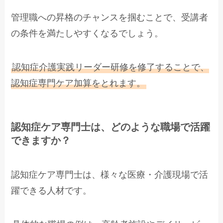
管理職への昇格のチャンスを掴むことで、受講者
の条件を満たしやすくなるでしょう。
認知症介護実践リーダー研修を修了することで、
認知症専門ケア加算をとれます。
認知症ケア専門士は、どのような職場で活躍
できますか？
認知症ケア専門士は、様々な医療・介護現場で活
躍できる人材です。