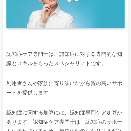
認知症ケア専門士は、認知症に対する専門的な知
識とスキルをもったスペシャリストです。
利用者さんや家族に寄り添いながら質の高いサポ
ートを提供します。
認知症に関する加算には、認知症専門ケア加算が
あります。認知症ケア専門士は、認知症のサポー