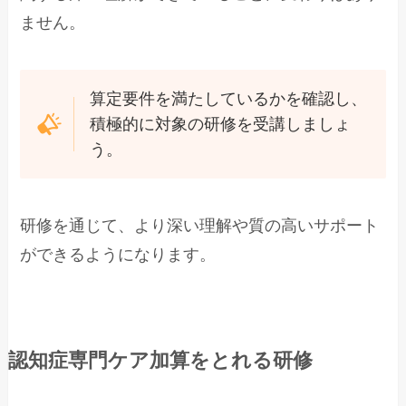
ません。
算定要件を満たしているかを確認し、
積極的に対象の研修を受講しましょ
う。
研修を通じて、より深い理解や質の高いサポート
ができるようになります。
認知症専門ケア加算をとれる研修