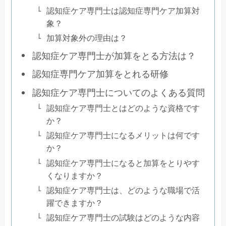
認知症ケア専門士は認知症専門ケア加算対
象？
加算対象外の理由は？
認知症ケア専門士が加算をとる方法は？
認知症専門ケア加算をとれる研修
認知症ケア専門士についてのよくある質問
認知症ケア専門士とはどのような資格です
か？
認知症ケア専門士になるメリットは何です
か？
認知症ケア専門士になると加算をとりやす
くなりますか？
認知症ケア専門士は、どのような職場で活
躍できますか？
認知症ケア専門士の試験はどのような内容