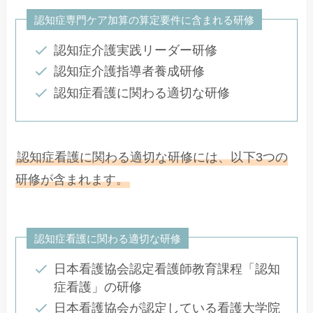
認知症専門ケア加算の算定要件に含まれる研修
認知症介護実践リーダー研修
認知症介護指導者養成研修
認知症看護に関わる適切な研修
認知症看護に関わる適切な研修には、以下3つの
研修が含まれます。
認知症看護に関わる適切な研修
日本看護協会認定看護師教育課程「認知
症看護」の研修
日本看護協会が認定している看護大学院