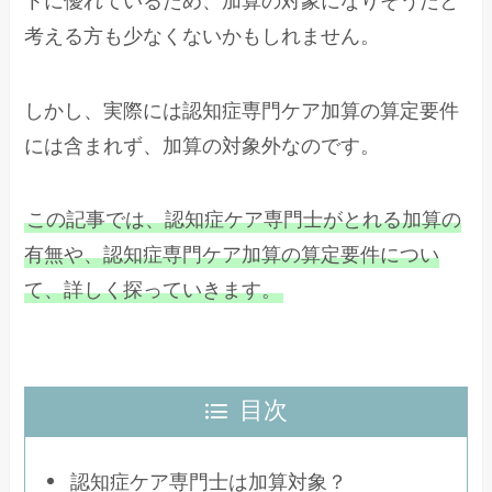
トに優れているため、加算の対象になりそうだと
考える方も少なくないかもしれません。
しかし、実際には認知症専門ケア加算の算定要件
には含まれず、加算の対象外なのです。
この記事では、認知症ケア専門士がとれる加算の
有無や、認知症専門ケア加算の算定要件につい
て、詳しく探っていきます。
目次
認知症ケア専門士は加算対象？