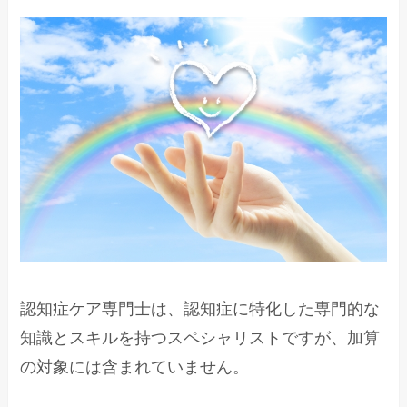
認知症ケア専門士は、認知症に特化した専門的な
知識とスキルを持つスペシャリストですが、加算
の対象には含まれていません。