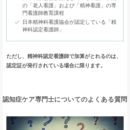
の「老人看護」および「精神看護」の専
門看護師教育課程
日本精神科看護協会が認定している「精
神科認定看護師」
ただし、精神科認定看護師で加算がとれるのは、
認定証が発行されている場合に限ります。
認知症ケア専門士についてのよくある質問