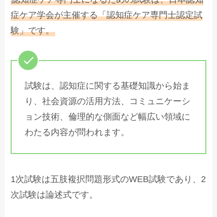
症ケア学会が主催する「認知症ケア専門士認定試
験」です。
試験は、認知症に関する基礎知識から始ま
り、社会資源の活用方法、コミュニケーシ
ョン技術、倫理的な側面など幅広い領域に
わたる内容が問われます。
1次試験は五肢複択問題形式のWEB試験であり、2
次試験は論述式です。