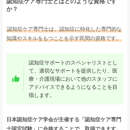
認知症ケア専門士とはどのような資格です
か？
認知症ケア専門士は、認知症に特化した専門的な
知識やスキルをもつことを示す民間の資格です。
認知症サポートのスペシャリストとし
て、適切なサポートを提供したり、医
療・介護現場において他のスタッフに
アドバイスできるようになることを目
指します。
日本認知症ケア学会が主催する「認知症ケア専門
士認定試験」に合格することで、取得できます。