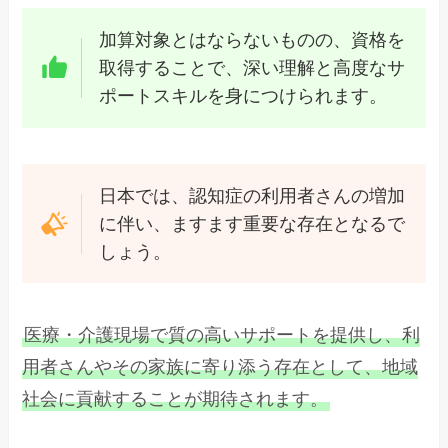
加算対象とはならないものの、資格を
取得することで、深い理解と高度なサ
ポートスキルを身につけられます。
日本では、認知症の利用者さんの増加
に伴い、ますます重要な存在となるで
しょう。
医療・介護現場で質の高いサポートを提供し、利
用者さんやその家族に寄り添う存在として、地域
社会に貢献することが期待されます。