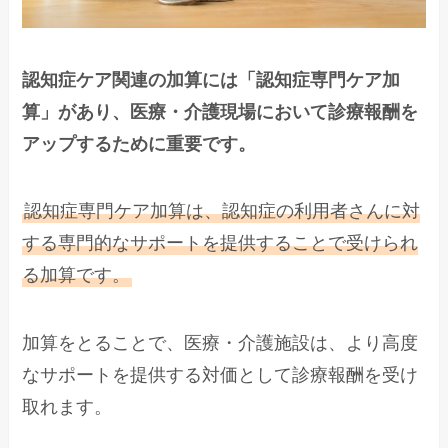
認知症ケア関連の加算には「認知症専門ケア加
算」があり、医療・介護現場において診療報酬を
アップするために重要です。
認知症専門ケア加算は、認知症の利用者さんに対
する専門的なサポートを提供することで受けられ
る加算です。
加算をとることで、医療・介護施設は、より高度
なサポートを提供する対価として診療報酬を受け
取れます。