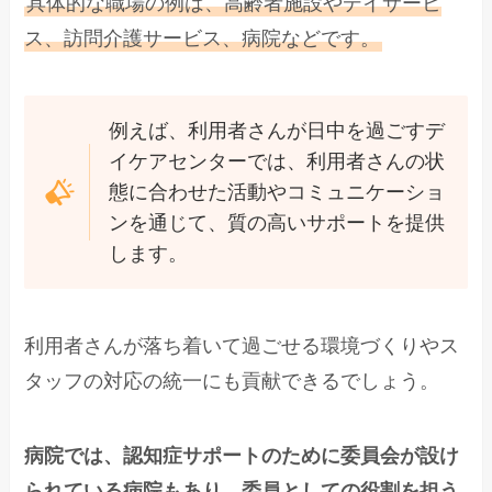
具体的な職場の例は、高齢者施設やデイサービ
ス、訪問介護サービス、病院などです。
例えば、利用者さんが日中を過ごすデ
イケアセンターでは、利用者さんの状
態に合わせた活動やコミュニケーショ
ンを通じて、質の高いサポートを提供
します。
利用者さんが落ち着いて過ごせる環境づくりやス
タッフの対応の統一にも貢献できるでしょう。
病院では、認知症サポートのために委員会が設け
られている病院もあり、委員としての役割を担う