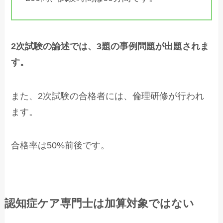
2次試験の論述では、3題の事例問題が出題されま
す。
また、2次試験の合格者には、倫理研修が行われ
ます。
合格率は50%前後です。
認知症ケア専門士は加算対象ではない