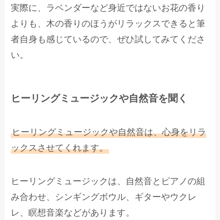
実際に、ラベンダーなど身近ではないお花の香り
よりも、木の香りのほうがリラックスできると筆
者自身も感じているので、ぜひ試してみてくださ
い。
ヒーリングミュージックや自然音を聞く
ヒーリングミュージックや自然音は、心身をリラ
ックスさせてくれます。
ヒーリングミュージックは、自然音とピアノの組
み合わせ、シンギングボウル、ギターやウクレ
レ、瞑想音楽などがあります。