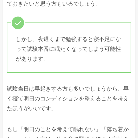
ておきたいと思う方もいるでしょう。
しかし、夜遅くまで勉強すると寝不足にな
って試験本番に眠たくなってしまう可能性
があります。
試験当日は早起きする方も多いでしょうから、早
く寝て明日のコンディションを整えることを考え
たほうがいいです。
もし「明日のことを考えて眠れない」「落ち着か