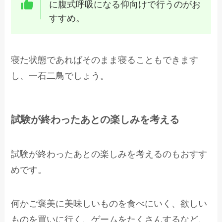
に腹式呼吸になる仰向けで行うのがお
すすめ。
寝た状態であればそのまま寝ることもできます
し、一石二鳥でしょう。
試験が終わったあとの楽しみを考える
試験が終わったあとの楽しみを考えるのもおすす
めです。
何かご褒美に美味しいものを食べにいく、欲しい
ものを買いに行く、ゲームをたくさんするなど、