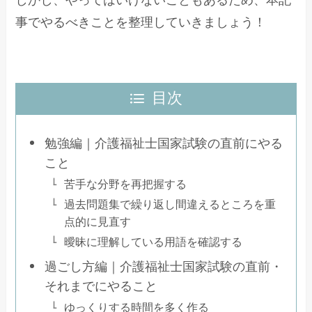
事でやるべきことを整理していきましょう！
目次
勉強編｜介護福祉士国家試験の直前にやる
こと
苦手な分野を再把握する
過去問題集で繰り返し間違えるところを重
点的に見直す
曖昧に理解している用語を確認する
過ごし方編｜介護福祉士国家試験の直前・
それまでにやること
ゆっくりする時間を多く作る