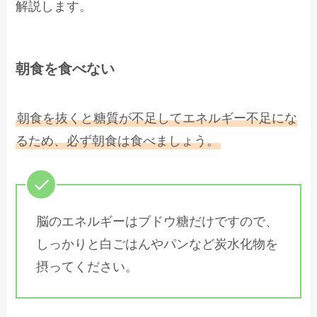
解説します。
朝食を食べない
朝食を抜くと糖質が不足してエネルギー不足にな
るため、必ず朝食は食べましょう。
脳のエネルギーはブドウ糖だけですので、
しっかりと白ごはんやパンなど炭水化物を
摂ってください。