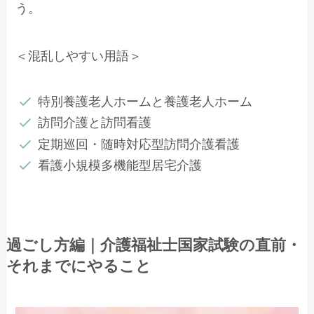
う。
＜混乱しやすい用語＞
特別養護老人ホームと養護老人ホーム
訪問介護と訪問看護
定期巡回・随時対応型訪問介護看護
看護小規模多機能型居宅介護
過ごし方編｜介護福祉士国家試験の直前・
それまでにやること