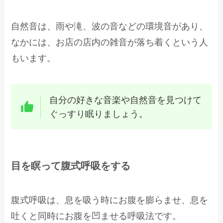
自然音は、雨や滝、波の音などの環境音があり、
なかには、お店の店内の雑音が落ち着くという人
もいます。
自分の好きな音楽や自然音を見つけて
ぐっすり眠りましょう。
目を瞑って腹式呼吸をする
腹式呼吸は、息を吸う時にお腹を膨らませ、息を
吐くと同時にお腹を凹ませる呼吸法です。