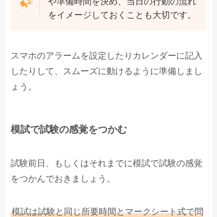
や準備時間を決め、当日の行動の流れ
をイメージしておくことも大切です。
スマホのアラームを設定したりカレンダーに記入
したりして、スムーズに動けるように準備しまし
ょう。
模試で試験の感覚をつかむ
試験前日、もしくはそれまでに模試で試験の感覚
をつかんでおきましょう。
模試は試験と同じ所要時間とマークシート式で問