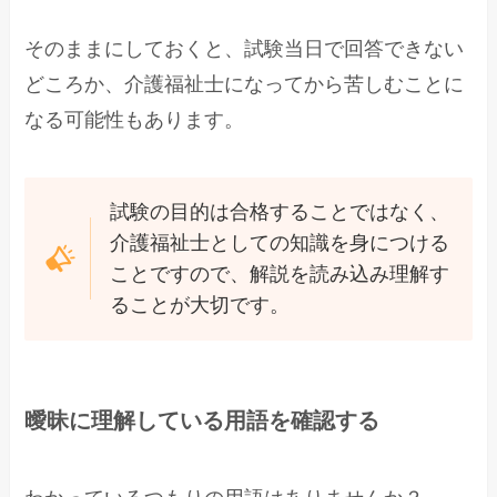
そのままにしておくと、試験当日で回答できない
どころか、介護福祉士になってから苦しむことに
なる可能性もあります。
試験の目的は合格することではなく、
介護福祉士としての知識を身につける
ことですので、解説を読み込み理解す
ることが大切です。
曖昧に理解している用語を確認する