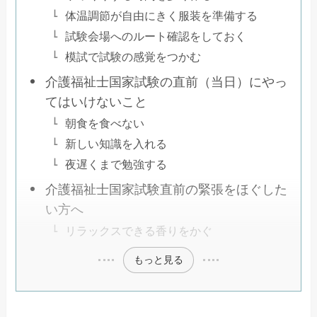
体温調節が自由にきく服装を準備する
試験会場へのルート確認をしておく
模試で試験の感覚をつかむ
介護福祉士国家試験の直前（当日）にやっ
てはいけないこと
朝食を食べない
新しい知識を入れる
夜遅くまで勉強する
介護福祉士国家試験直前の緊張をほぐした
い方へ
リラックスできる香りをかぐ
もっと見る