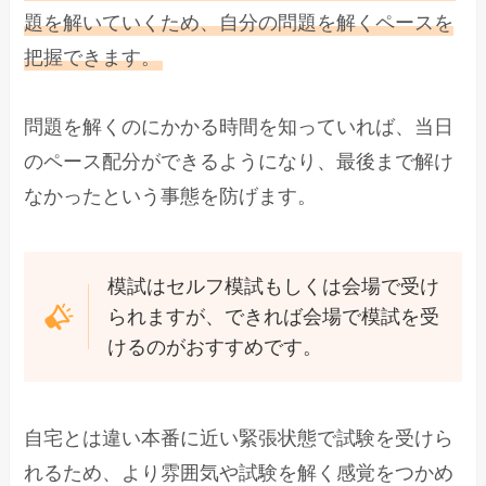
題を解いていくため、自分の問題を解くペースを
把握できます。
問題を解くのにかかる時間を知っていれば、当日
のペース配分ができるようになり、最後まで解け
なかったという事態を防げます。
模試はセルフ模試もしくは会場で受け
られますが、できれば会場で模試を受
けるのがおすすめです。
自宅とは違い本番に近い緊張状態で試験を受けら
れるため、より雰囲気や試験を解く感覚をつかめ