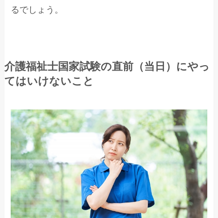
るでしょう。
介護福祉士国家試験の直前（当日）にやっ
てはいけないこと