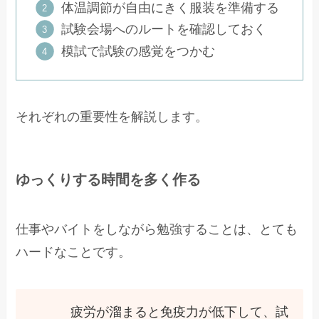
体温調節が自由にきく服装を準備する
試験会場へのルートを確認しておく
模試で試験の感覚をつかむ
それぞれの重要性を解説します。
ゆっくりする時間を多く作る
仕事やバイトをしながら勉強することは、とても
ハードなことです。
疲労が溜まると免疫力が低下して、試