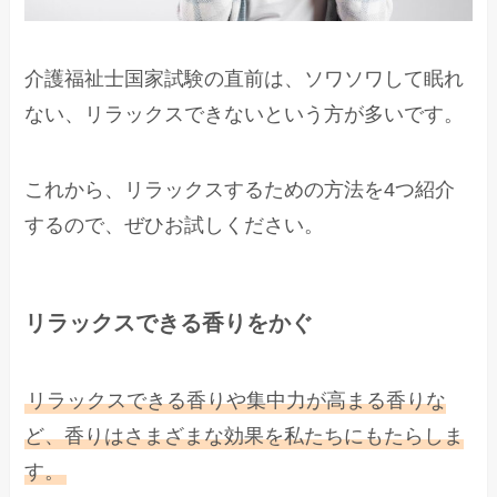
介護福祉士国家試験の直前は、ソワソワして眠れ
ない、リラックスできないという方が多いです。
これから、リラックスするための方法を4つ紹介
するので、ぜひお試しください。
リラックスできる香りをかぐ
リラックスできる香りや集中力が高まる香りな
ど、香りはさまざまな効果を私たちにもたらしま
す。