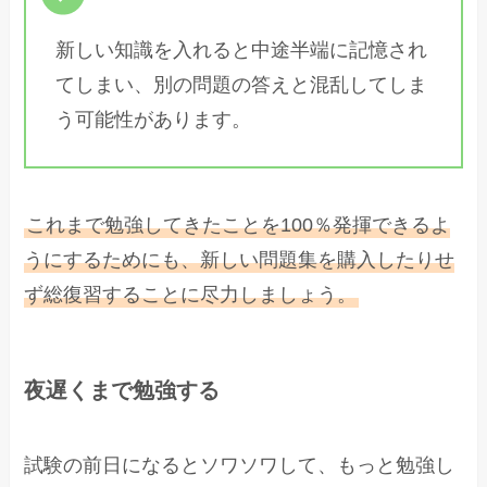
新しい知識を入れると中途半端に記憶され
てしまい、別の問題の答えと混乱してしま
う可能性があります。
これまで勉強してきたことを100％発揮できるよ
うにするためにも、新しい問題集を購入したりせ
ず総復習することに尽力しましょう。
夜遅くまで勉強する
試験の前日になるとソワソワして、もっと勉強し