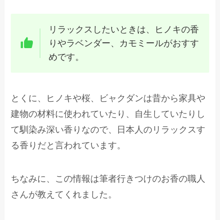
リラックスしたいときは、ヒノキの香
りやラベンダー、カモミールがおすす
めです。
とくに、ヒノキや桜、ビャクダンは昔から家具や
建物の材料に使われていたり、自生していたりし
て馴染み深い香りなので、日本人のリラックスす
る香りだと言われています。
ちなみに、この情報は筆者行きつけのお香の職人
さんが教えてくれました。