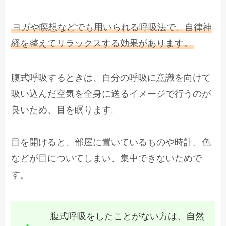
ヨガや瞑想などでも用いられる呼吸法で、自律神
経を整えてリラックスする効果があります。
腹式呼吸するときは、自分の呼吸に意識を向けて
吸い込んだ空気を全身に送るイメージで行うのが
良いため、目を瞑ります。
目を開けると、部屋に置いているものや時計、色
などが目についてしまい、集中できないためで
す。
腹式呼吸をしたことがない方は、自然