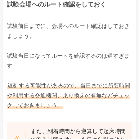
試験会場へのルート確認をしておく
試験前日までに、会場へのルート確認はしておき
ましょう。
試験当日になってルートを確認するのは遅すぎま
す。
遅刻する可能性があるので、当日までに所要時間
や利用する交通機関、乗り換えの有無などチェッ
クしておきましょう。
また、到着時間から逆算して起床時間