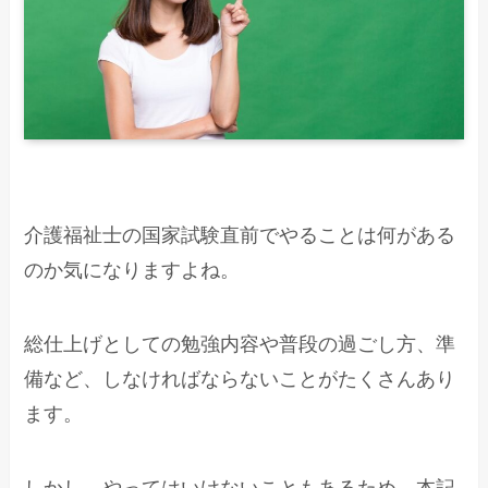
介護福祉士の国家試験直前でやることは何がある
のか気になりますよね。
総仕上げとしての勉強内容や普段の過ごし方、準
備など、しなければならないことがたくさんあり
ます。
しかし、やってはいけないこともあるため、本記