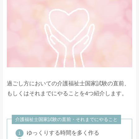
過ごし方においての介護福祉士国家試験の直前、
もしくはそれまでにやることを4つ紹介します。
介護福祉士国家試験の直前・それまでにやること
ゆっくりする時間を多く作る