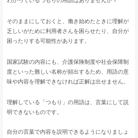
わかっているつもりの用語はありませんか？
そのままにしておくと、働き始めたときに理解が
乏しいがために利用者さんを困らせたり、自分が
困ったりする可能性があります。
国家試験の内容にも、介護保険制度や社会保障制
度といった難しい名称が頻出するため、用語の意
味や内容を理解できなければ正解は出せません。
理解している「つもり」の用語は、言葉にして説
明できないものです。
自分の言葉で内容を説明できるようになりましょ