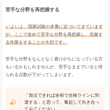
苦手な分野を再把握する
いよいよ、国家試験の本番に近づいてきています
が、ここで改めて苦手な分野を再把握し、克服す
る作業をすることが大切です。
苦手な分野をなんとなく避けがちになっている方
もいるかもしれませんが、苦手なままでいると得
られる点数が下がってしまいます。
「加点できれば余裕で合格ラインに到
達する」と思って、奮起して向き合っ
てみてください。