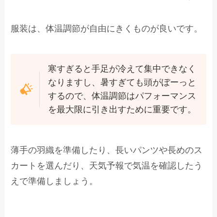
服装は、体温調節が自由にきくものが良いです。
寒すぎると手足が冷えて集中できなく
なりますし、暑すぎても頭がぼーっと
するので、体温調節はパフォーマンス
を最大限に引き出すために重要です。
薄手の羽織を準備したり、長いパンツや長めのス
カートを選んだり、天気予報で気温を確認したう
えで準備しましょう。