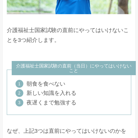
介護福祉士国家試験の直前にやってはいけないこ
とを3つ紹介します。
介護福祉士国家試験の直前（当日）にやってはいけない
こと
朝食を食べない
新しい知識を入れる
夜遅くまで勉強する
なぜ、上記3つは直前にやってはいけないのかを