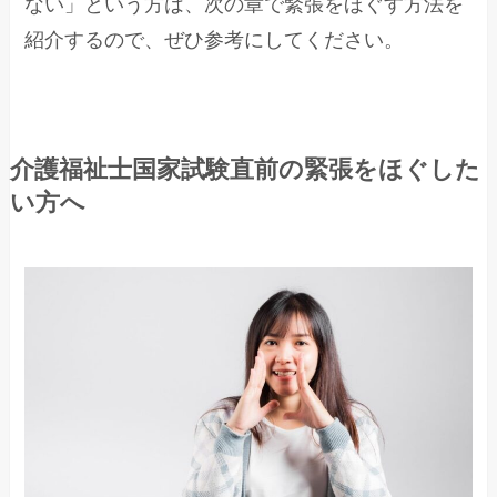
ない」という方は、次の章で緊張をほぐす方法を
紹介するので、ぜひ参考にしてください。
介護福祉士国家試験直前の緊張をほぐした
い方へ