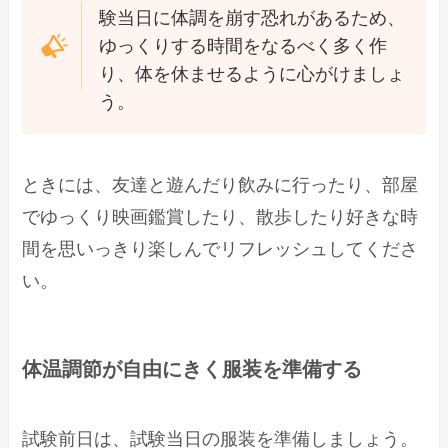
験当日に体調を崩す恐れがあるため、
ゆっくりする時間をなるべく多く作
り、体を休ませるように心がけましょ
う。
ときには、友達と遊んだり飲みに行ったり、部屋
でゆっくり映画鑑賞したり、散歩したり好きな時
間を思いっきり楽しんでリフレッシュしてくださ
い。
体温調節が自由にきく服装を準備する
試験前日は、試験当日の服装を準備しましょう。