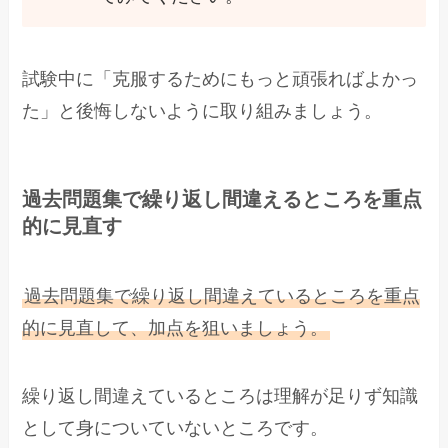
試験中に「克服するためにもっと頑張ればよかっ
た」と後悔しないように取り組みましょう。
過去問題集で繰り返し間違えるところを重点
的に見直す
過去問題集で繰り返し間違えているところを重点
的に見直して、加点を狙いましょう。
繰り返し間違えているところは理解が足りず知識
として身についていないところです。