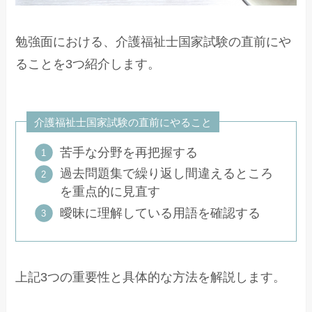
勉強面における、介護福祉士国家試験の直前にや
ることを3つ紹介します。
介護福祉士国家試験の直前にやること
苦手な分野を再把握する
過去問題集で繰り返し間違えるところ
を重点的に見直す
曖昧に理解している用語を確認する
上記3つの重要性と具体的な方法を解説します。