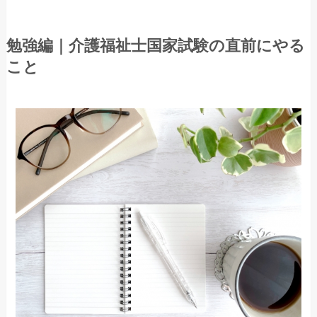
勉強編｜介護福祉士国家試験の直前にやる
こと