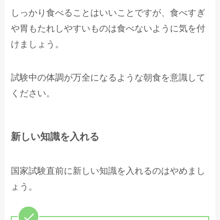
しっかり食べることはいいことですが、食べすぎ
や胃もたれしやすいものは食べないように気を付
けましょう。
試験中の体調が万全になるような朝食を意識して
ください。
新しい知識を入れる
国家試験直前に新しい知識を入れるのはやめまし
ょう。